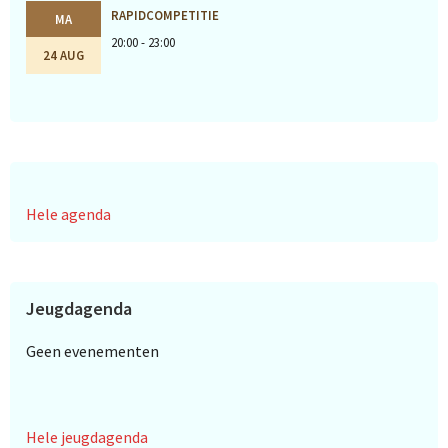
RAPIDCOMPETITIE
MA
20:00 - 23:00
24 AUG
Hele agenda
Jeugdagenda
Geen evenementen
Hele jeugdagenda