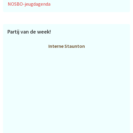
NOSBO-jeugdagenda
Partij van de week!
Interne Staunton