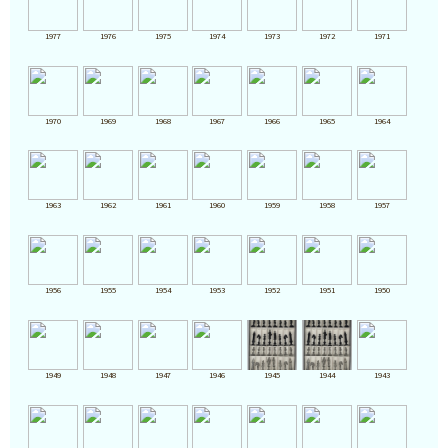
1977
1976
1975
1974
1973
1972
1971
1970
1969
1968
1967
1966
1965
1964
1963
1962
1961
1960
1959
1958
1957
1956
1955
1954
1953
1952
1951
1950
1949
1948
1947
1946
1945
1944
1943