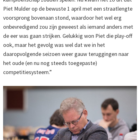
Piet Mulder op de bewuste 1 april met een straatlengte
voorsprong bovenaan stond, waardoor het wel erg
onbevredigend zou zijn geweest als iemand anders met
de eer was gaan strijken. Gelukkig won Piet die play-off
ook, maar het gevolg was wel dat we in het
daaropvolgende seizoen weer gauw teruggingen naar
het oude (en nu nog steeds toegepaste)
competitiesysteem.”