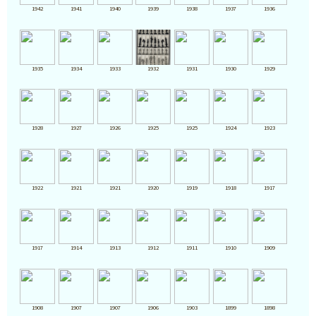
1942
1941
1940
1939
1938
1937
1936
1935
1934
1933
1932
1931
1930
1929
1928
1927
1926
1925
1925
1924
1923
1922
1921
1921
1920
1919
1918
1917
1917
1914
1913
1912
1911
1910
1909
1908
1907
1907
1906
1903
1899
1898