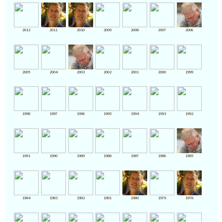
2012
2011
2010
2009
2008
2007
2006
2005
2004
2003
2002
2001
2000
1999
1998
1997
1996
1995
1994
1993
1992
1991
1990
1989
1988
1987
1986
1985
1984
1983
1982
1981
1980
1979
1978