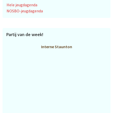
Hele jeugdagenda
NOSBO-jeugdagenda
Partij van de week!
Interne Staunton