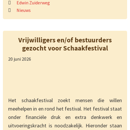
Edwin Zuiderweg
Nieuws
Vrijwilligers en/of bestuurders
gezocht voor Schaakfestival
20 juni 2026
Het schaakfestival zoekt mensen die willen
meehelpen in en rond het festival. Het festival staat
onder financiële druk en extra denkwerk en
uitvoeringskracht is noodzakelijk. Hieronder staan