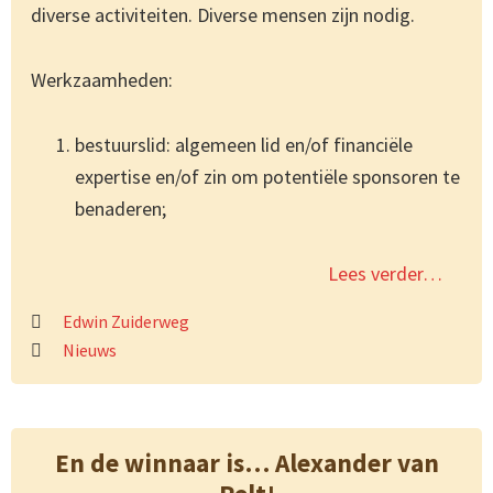
diverse activiteiten. Diverse mensen zijn nodig.
Werkzaamheden:
bestuurslid: algemeen lid en/of financiële
expertise en/of zin om potentiële sponsoren te
benaderen;
Lees verder…
Edwin Zuiderweg
Nieuws
En de winnaar is… Alexander van