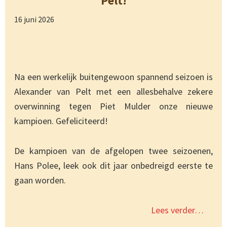
Pelt!
16 juni 2026
Na een werkelijk buitengewoon spannend seizoen is
Alexander van Pelt met een allesbehalve zekere
overwinning tegen Piet Mulder onze nieuwe
kampioen. Gefeliciteerd!
De kampioen van de afgelopen twee seizoenen,
Hans Polee, leek ook dit jaar onbedreigd eerste te
gaan worden.
Lees verder…