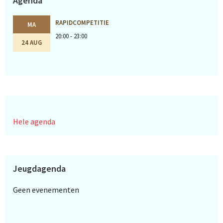
Agenda
RAPIDCOMPETITIE
MA
20:00 - 23:00
24 AUG
Hele agenda
Jeugdagenda
Geen evenementen