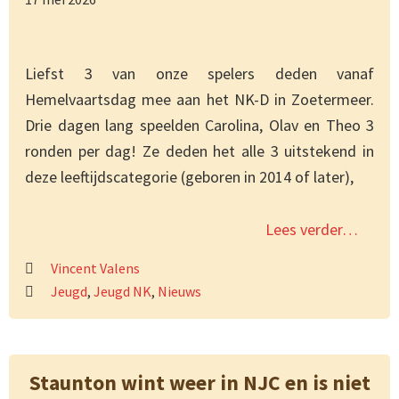
Liefst 3 van onze spelers deden vanaf
Hemelvaartsdag mee aan het NK-D in Zoetermeer.
Drie dagen lang speelden Carolina, Olav en Theo 3
ronden per dag! Ze deden het alle 3 uitstekend in
deze leeftijdscategorie (geboren in 2014 of later),
Lees verder…
Vincent Valens
Jeugd
,
Jeugd NK
,
Nieuws
Staunton wint weer in NJC en is niet