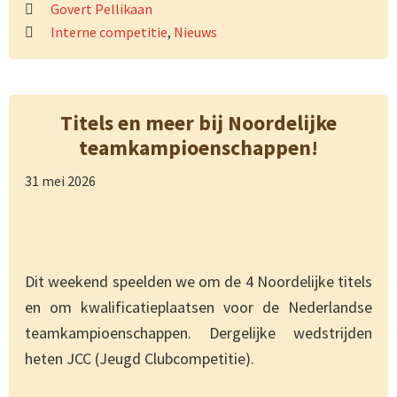
Govert Pellikaan
Interne competitie
,
Nieuws
Titels en meer bij Noordelijke
teamkampioenschappen!
31 mei 2026
Dit weekend speelden we om de 4 Noordelijke titels
en om kwalificatieplaatsen voor de Nederlandse
teamkampioenschappen. Dergelijke wedstrijden
heten JCC (Jeugd Clubcompetitie).