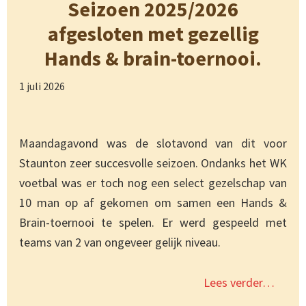
Seizoen 2025/2026
afgesloten met gezellig
Hands & brain-toernooi.
1 juli 2026
Maandagavond was de slotavond van dit voor
Staunton zeer succesvolle seizoen. Ondanks het WK
voetbal was er toch nog een select gezelschap van
10 man op af gekomen om samen een Hands &
Brain-toernooi te spelen. Er werd gespeeld met
teams van 2 van ongeveer gelijk niveau.
Lees verder…