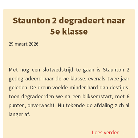
Staunton 2 degradeert naar
5e klasse
29 maart 2026
Met nog een slotwedstrijd te gaan is Staunton 2
gedegradeerd naar de 5e klasse, evenals twee jaar
geleden. De dreun voelde minder hard dan destijds,
toen degradeerden we na een bliksemstart, met 6
punten, onverwacht. Nu tekende de afdaling zich al
langer af.
Lees verder…