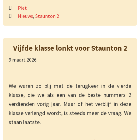
Piet
Nieuws
,
Staunton 2
Vijfde klasse lonkt voor Staunton 2
9 maart 2026
We waren zo blij met de terugkeer in de vierde
klasse, die we als een van de beste nummers 2
verdienden vorig jaar. Maar of het verblijf in deze
klasse verlengd wordt, is steeds meer de vraag. We
staan laatste.