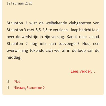
12 februari 2025
Staunton 2 wist de welbekende clubgenoten van
Staunton 3 met 5,5-2,5 te verslaan. Jaap berichtte al
over de wedstrijd in zijn verslag. Kan ik daar vanuit
Staunton 2 nog iets aan toevoegen? Nou, een
overwinning tekende zich wel af in de loop van de
middag,
Lees verder…
Piet
Nieuws
,
Staunton 2