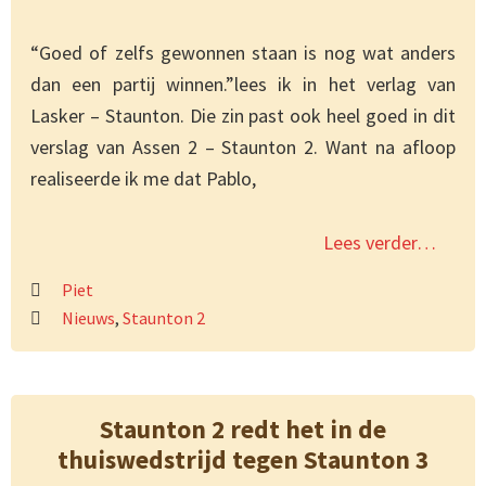
“Goed of zelfs gewonnen staan is nog wat anders
dan een partij winnen.”lees ik in het verlag van
Lasker – Staunton. Die zin past ook heel goed in dit
verslag van Assen 2 – Staunton 2. Want na afloop
realiseerde ik me dat Pablo,
Lees verder…
Piet
Nieuws
,
Staunton 2
Staunton 2 redt het in de
thuiswedstrijd tegen Staunton 3