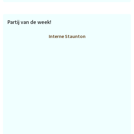
Partij van de week!
Interne Staunton