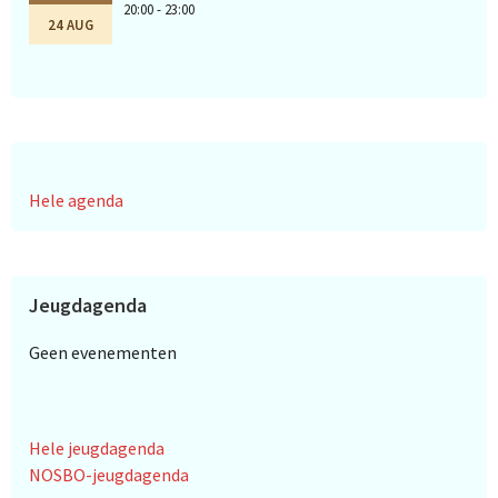
20:00 - 23:00
24 AUG
Hele agenda
Jeugdagenda
Geen evenementen
Hele jeugdagenda
NOSBO-jeugdagenda