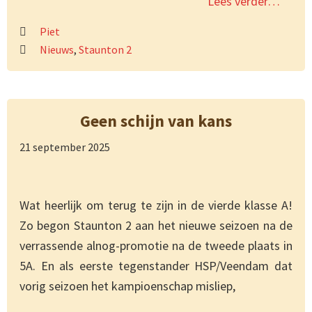
Lees verder…
Piet
Nieuws
,
Staunton 2
Geen schijn van kans
21 september 2025
Wat heerlijk om terug te zijn in de vierde klasse A!
Zo begon Staunton 2 aan het nieuwe seizoen na de
verrassende alnog-promotie na de tweede plaats in
5A. En als eerste tegenstander HSP/Veendam dat
vorig seizoen het kampioenschap misliep,