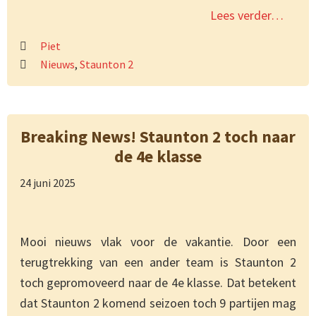
Lees verder…
Piet
Nieuws
,
Staunton 2
Breaking News! Staunton 2 toch naar
de 4e klasse
24 juni 2025
Mooi nieuws vlak voor de vakantie. Door een
terugtrekking van een ander team is Staunton 2
toch gepromoveerd naar de 4e klasse. Dat betekent
dat Staunton 2 komend seizoen toch 9 partijen mag