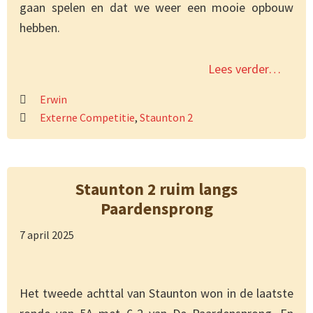
gaan spelen en dat we weer een mooie opbouw
hebben.
Lees verder…
Erwin
Externe Competitie
,
Staunton 2
Staunton 2 ruim langs
Paardensprong
7 april 2025
Het tweede achttal van Staunton won in de laatste