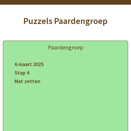
Puzzels Paardengroep
Paardengroep
6 maart 2025
Stap 4
Mat zetten