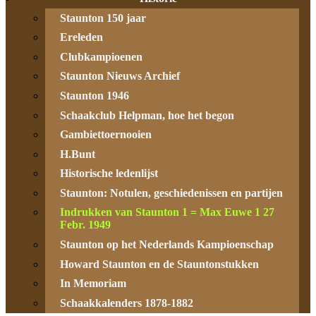
Staunton 150 jaar
Ereleden
Clubkampioenen
Staunton Nieuws Archief
Staunton 1946
Schaakclub Helpman, hoe het begon
Gambiettoernooien
H.Bunt
Historische ledenlijst
Staunton: Notulen, geschiedenissen en partijen
Indrukken van Staunton 1 = Max Euwe 1 27
Febr. 1949
Staunton op het Nederlands Kampioenschap
Howard Staunton en de Stauntonstukken
In Memoriam
Schaakkalenders 1878-1882