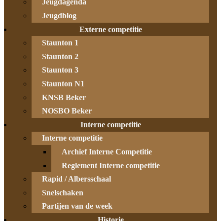
Jeugdagenda
Jeugdblog
Externe competitie
Staunton 1
Staunton 2
Staunton 3
Staunton N1
KNSB Beker
NOSBO Beker
Interne competitie
Interne competitie
Archief Interne Competitie
Reglement Interne competitie
Rapid / Albersschaal
Snelschaken
Partijen van de week
Historie