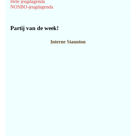
Hele jeugdagenda
NOSBO-jeugdagenda
Partij van de week!
Interne Staunton