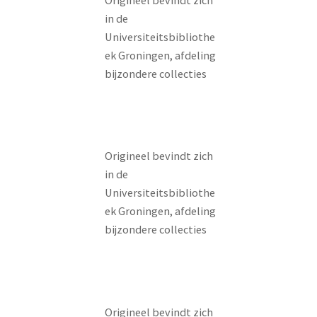
in de
Universiteitsbibliothe
ek Groningen, afdeling
bijzondere collecties
Origineel bevindt zich
in de
Universiteitsbibliothe
ek Groningen, afdeling
bijzondere collecties
Origineel bevindt zich