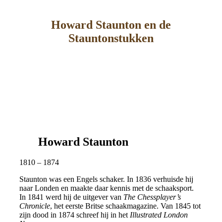
Howard Staunton en de
Stauntonstukken
Howard Staunton
1810 – 1874
Staunton was een Engels schaker. In 1836 verhuisde hij
naar Londen en maakte daar kennis met de schaaksport.
In 1841 werd hij de uitgever van
The Chessplayer’s
Chronicle
, het eerste Britse schaakmagazine. Van 1845 tot
zijn dood in 1874 schreef hij in het
Illustrated London