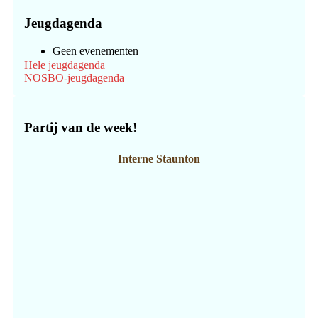
Jeugdagenda
Geen evenementen
Hele jeugdagenda
NOSBO-jeugdagenda
Partij van de week!
Interne Staunton