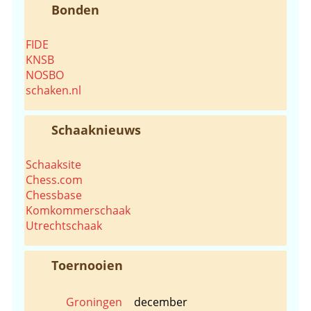
Bonden
FIDE
KNSB
NOSBO
schaken.nl
Schaaknieuws
Schaaksite
Chess.com
Chessbase
Komkommerschaak
Utrechtschaak
Toernooien
Groningen
december