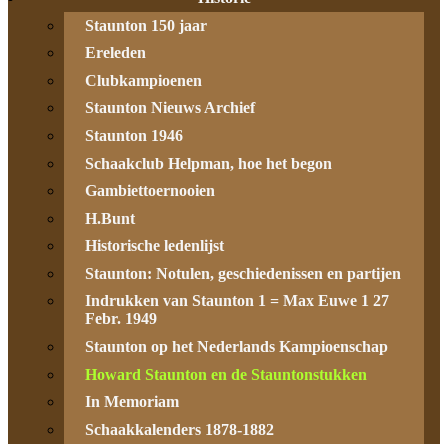
Staunton 150 jaar
Ereleden
Clubkampioenen
Staunton Nieuws Archief
Staunton 1946
Schaakclub Helpman, hoe het begon
Gambiettoernooien
H.Bunt
Historische ledenlijst
Staunton: Notulen, geschiedenissen en partijen
Indrukken van Staunton 1 = Max Euwe 1 27
Febr. 1949
Staunton op het Nederlands Kampioenschap
Howard Staunton en de Stauntonstukken
In Memoriam
Schaakkalenders 1878-1882