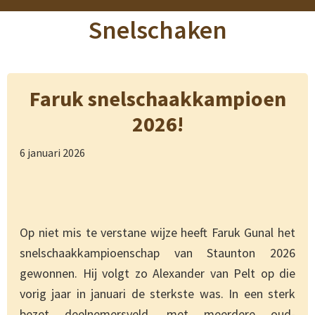
Snelschaken
Faruk snelschaakkampioen
2026!
6 januari 2026
Op niet mis te verstane wijze heeft Faruk Gunal het
snelschaakkampioenschap van Staunton 2026
gewonnen. Hij volgt zo Alexander van Pelt op die
vorig jaar in januari de sterkste was. In een sterk
bezet deelnemersveld, met meerdere oud-