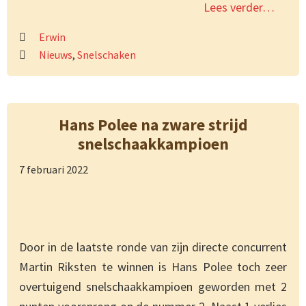
Lees verder…
Erwin
Nieuws
,
Snelschaken
Hans Polee na zware strijd
snelschaakkampioen
7 februari 2022
Door in de laatste ronde van zijn directe concurrent
Martin Riksten te winnen is Hans Polee toch zeer
overtuigend snelschaakkampioen geworden met 2