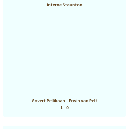
Interne Staunton
Govert Pellikaan
-
Erwin van Pelt
1 - 0