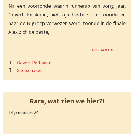
Na een voorronde waarin runnerup van vorig jaar,
Govert Pellikaan, niet zijn beste vorm toonde en
naar de B-groep verwezen werd, toonde in de finale
Alex zich de beste,
Lees verder…
Govert Pellikaan
Snelschaken
Rara, wat zien we hier?!
14 januari 2024