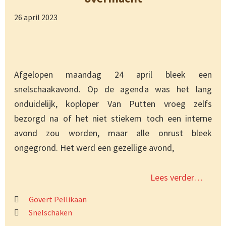
26 april 2023
Afgelopen maandag 24 april bleek een
snelschaakavond. Op de agenda was het lang
onduidelijk, koploper Van Putten vroeg zelfs
bezorgd na of het niet stiekem toch een interne
avond zou worden, maar alle onrust bleek
ongegrond. Het werd een gezellige avond,
Lees verder…
Govert Pellikaan
Snelschaken