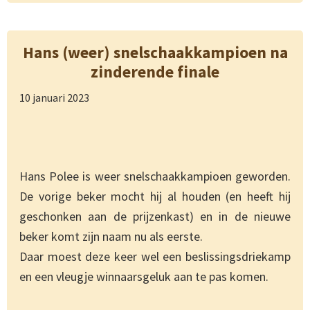
Hans (weer) snelschaakkampioen na
zinderende finale
10 januari 2023
Hans Polee is weer snelschaakkampioen geworden.
De vorige beker mocht hij al houden (en heeft hij
geschonken aan de prijzenkast) en in de nieuwe
beker komt zijn naam nu als eerste.
Daar moest deze keer wel een beslissingsdriekamp
en een vleugje winnaarsgeluk aan te pas komen.