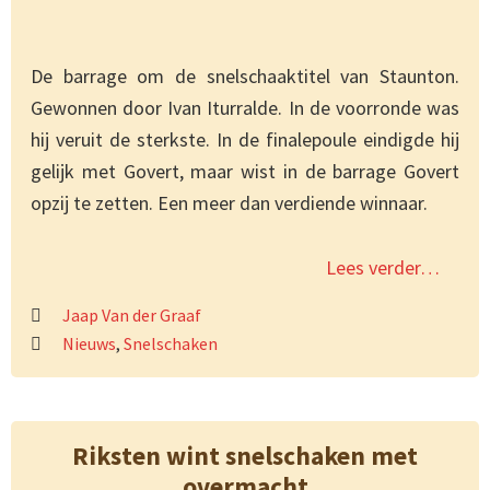
De barrage om de snelschaaktitel van Staunton.
Gewonnen door Ivan Iturralde. In de voorronde was
hij veruit de sterkste. In de finalepoule eindigde hij
gelijk met Govert, maar wist in de barrage Govert
opzij te zetten. Een meer dan verdiende winnaar.
Lees verder…
Jaap Van der Graaf
Nieuws
,
Snelschaken
Riksten wint snelschaken met
overmacht