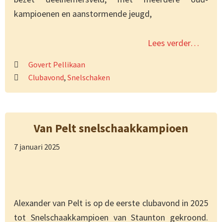
kampioenen en aanstormende jeugd,
Lees verder…
Govert Pellikaan
Clubavond
,
Snelschaken
Van Pelt snelschaakkampioen
7 januari 2025
Alexander van Pelt is op de eerste clubavond in 2025
tot Snelschaakkampioen van Staunton gekroond.