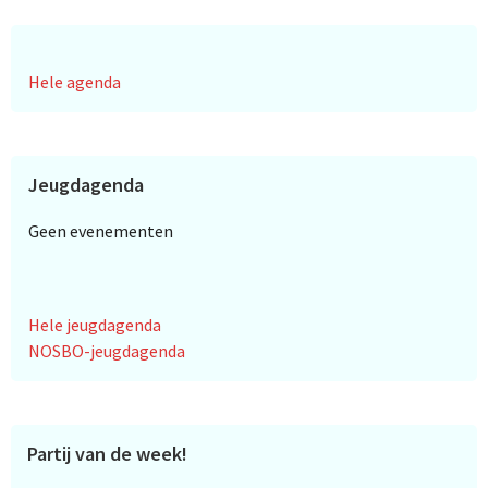
Hele agenda
Jeugdagenda
Geen evenementen
Hele jeugdagenda
NOSBO-jeugdagenda
Partij van de week!