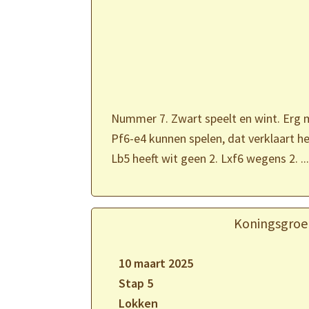
Nummer 7. Zwart speelt en wint. Erg m
Pf6-e4 kunnen spelen, dat verklaart het
Lb5 heeft wit geen 2. Lxf6 wegens 2. ..
Koningsgroe
10 maart 2025
Stap 5
Lokken