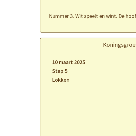
Nummer 3. Wit speelt en wint. De hoofd
Koningsgroe
10 maart 2025
Stap 5
Lokken