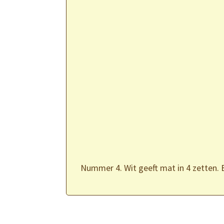
Nummer 4. Wit geeft mat in 4 zetten. 