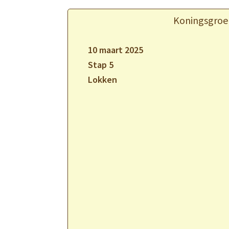
Koningsgroe
10 maart 2025
Stap 5
Lokken