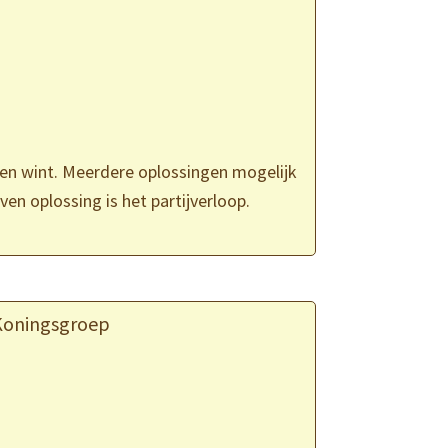
en wint. Meerdere oplossingen mogelijk
en oplossing is het partijverloop.
Koningsgroep