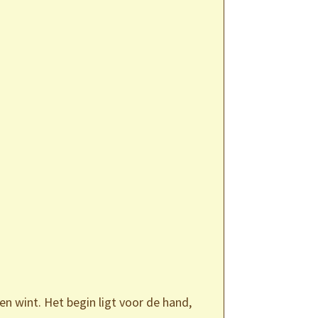
n wint. Het begin ligt voor de hand,