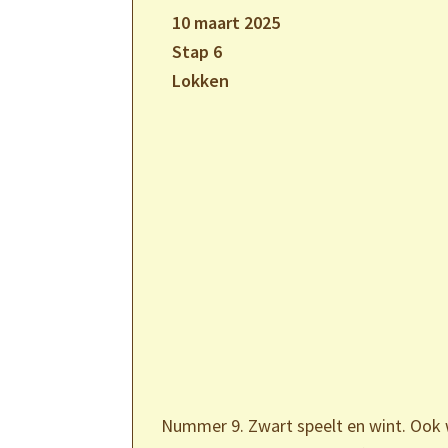
10 maart 2025
Stap 6
Lokken
Nummer 9. Zwart speelt en wint. Ook w