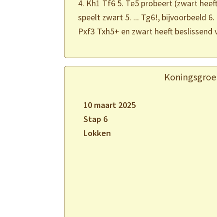
4. Kh1 Tf6 5. Te5 probeert (zwart heeft
speelt zwart 5. ... Tg6!, bijvoorbeeld 6
Pxf3 Txh5+ en zwart heeft beslissend 
Koningsgroe
10 maart 2025
Stap 6
Lokken