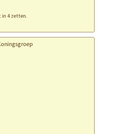
in 4 zetten.
Koningsgroep