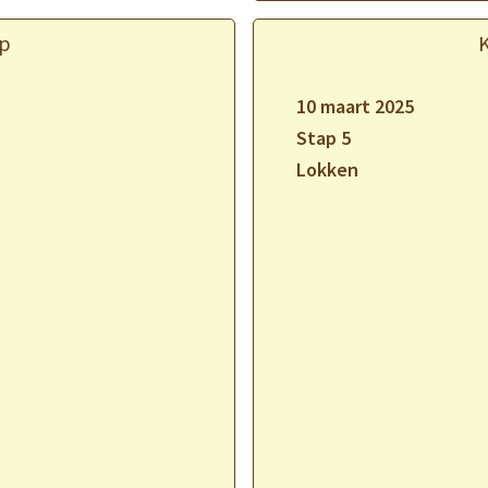
p
10 maart 2025
Stap 5
Lokken