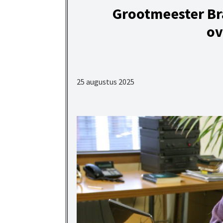
Grootmeester Br
ov
25 augustus 2025