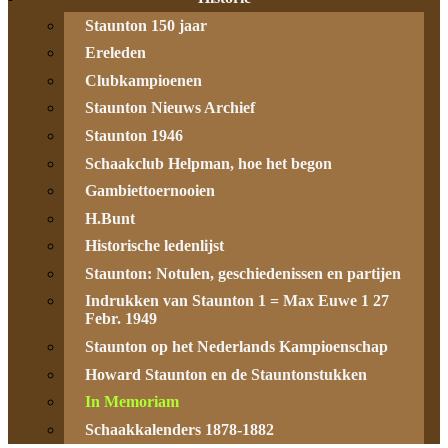
Staunton 150 jaar
Ereleden
Clubkampioenen
Staunton Nieuws Archief
Staunton 1946
Schaakclub Helpman, hoe het begon
Gambiettoernooien
H.Bunt
Historische ledenlijst
Staunton: Notulen, geschiedenissen en partijen
Indrukken van Staunton 1 = Max Euwe 1 27
Febr. 1949
Staunton op het Nederlands Kampioenschap
Howard Staunton en de Stauntonstukken
In Memoriam
Schaakkalenders 1878-1882