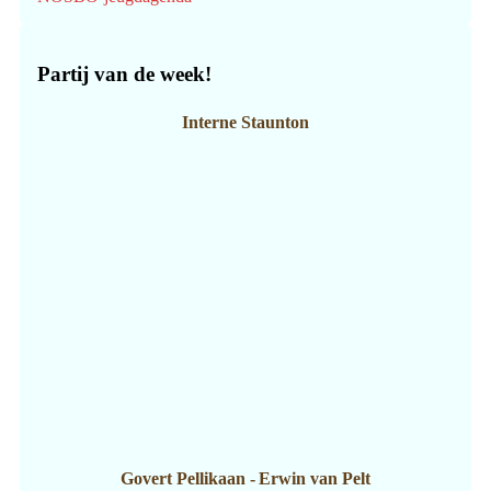
Partij van de week!
Interne Staunton
Govert Pellikaan
-
Erwin van Pelt