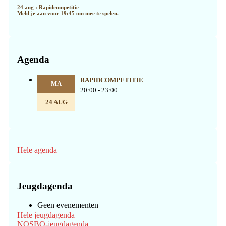
24 aug : Rapidcompetitie
Meld je aan voor 19:45 om mee te spelen.
Agenda
RAPIDCOMPETITIE
MA
20:00 - 23:00
24 AUG
Hele agenda
Jeugdagenda
Geen evenementen
Hele jeugdagenda
NOSBO-jeugdagenda