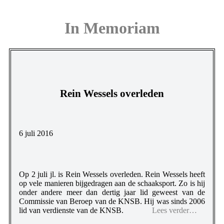
In Memoriam
Rein Wessels overleden
6 juli 2016
Op 2 juli jl. is Rein Wessels overleden. Rein Wessels heeft
op vele manieren bijgedragen aan de schaaksport. Zo is hij
onder andere meer dan dertig jaar lid geweest van de
Commissie van Beroep van de KNSB. Hij was sinds 2006
lid van verdienste van de KNSB.
Lees verder…