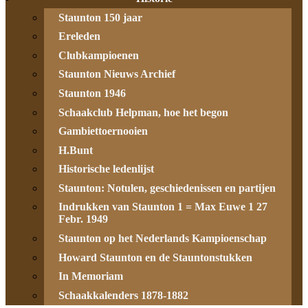
Staunton 150 jaar
Ereleden
Clubkampioenen
Staunton Nieuws Archief
Staunton 1946
Schaakclub Helpman, hoe het begon
Gambiettoernooien
H.Bunt
Historische ledenlijst
Staunton: Notulen, geschiedenissen en partijen
Indrukken van Staunton 1 = Max Euwe 1 27
Febr. 1949
Staunton op het Nederlands Kampioenschap
Howard Staunton en de Stauntonstukken
In Memoriam
Schaakkalenders 1878-1882