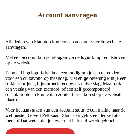
Account aanvragen
Alle leden van Staunton kunnen een account voor de website
aanvragen.
Met een account kun je inloggen via de login-knop rechtsboven
op de website.
Eenmaal ingelogd is het heel eenvoudig om je aan te melden
voor een clubavond op maandag. Met enige oefening kun je een
stukje schrijven, bijvoorbeeld een wedstrijdverslag. Maar ook
een verslag van een toernooi, of een zelf gecomponeerd
schaakprobleem kun je dan zonder tussenkomst op de website
plaatsen.
Voor het aanvragen van een account stuur je een mailtje naar de
webmaster, Govert Pellikaan. Stuur dan gelijk een leuke foto
mee, of laat weten dat je liever niet in beeld wordt gebracht.