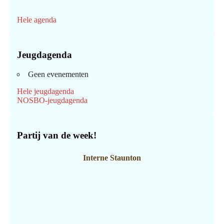
Hele agenda
Jeugdagenda
Geen evenementen
Hele jeugdagenda
NOSBO-jeugdagenda
Partij van de week!
Interne Staunton