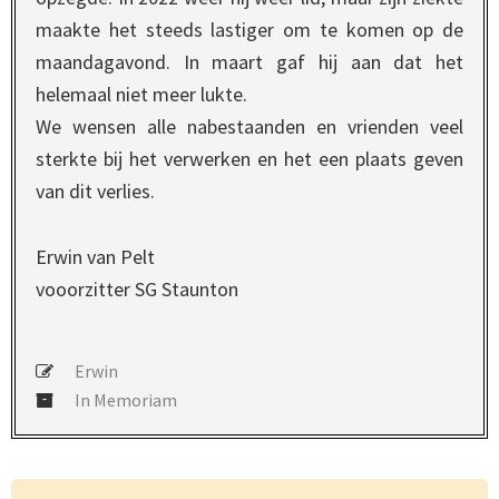
maakte het steeds lastiger om te komen op de
maandagavond. In maart gaf hij aan dat het
helemaal niet meer lukte.
We wensen alle nabestaanden en vrienden veel
sterkte bij het verwerken en het een plaats geven
van dit verlies.
Erwin van Pelt
vooorzitter SG Staunton
Erwin
In Memoriam