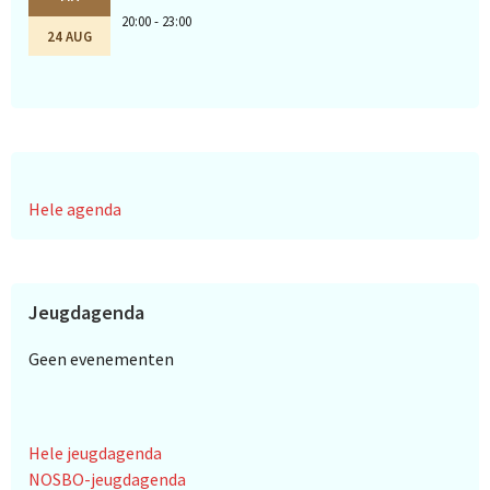
20:00 - 23:00
24 AUG
Hele agenda
Jeugdagenda
Geen evenementen
Hele jeugdagenda
NOSBO-jeugdagenda