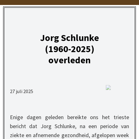
Jorg Schlunke
(1960-2025)
overleden
27 juli 2025
Enige dagen geleden bereikte ons het trieste
bericht dat Jorg Schlunke, na een periode van
ziekte en afnemende gezondheid, afgelopen week