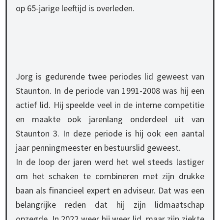
op 65-jarige leeftijd is overleden.
Jorg is gedurende twee periodes lid geweest van
Staunton. In de periode van 1991-2008 was hij een
actief lid. Hij speelde veel in de interne competitie
en maakte ook jarenlang onderdeel uit van
Staunton 3. In deze periode is hij ook een aantal
jaar penningmeester en bestuurslid geweest.
In de loop der jaren werd het wel steeds lastiger
om het schaken te combineren met zijn drukke
baan als financieel expert en adviseur. Dat was een
belangrijke reden dat hij zijn lidmaatschap
opzegde. In 2022 weer hij weer lid, maar zijn ziekte