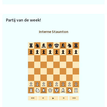
Partij van de week!
Interne Staunton