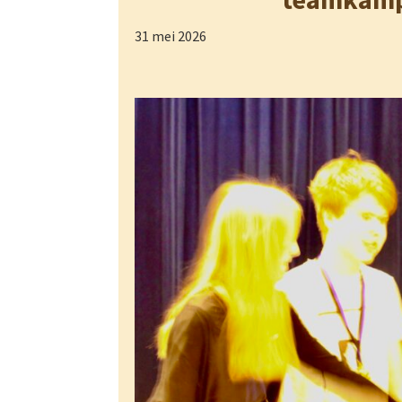
31 mei 2026