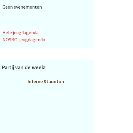
Geen evenementen
Hele jeugdagenda
NOSBO-jeugdagenda
Partij van de week!
Interne Staunton