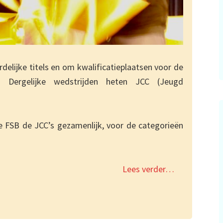
lijke titels en om kwalificatieplaatsen voor de
. Dergelijke wedstrijden heten JCC (Jeugd
 FSB de JCC’s gezamenlijk, voor de categorieën
Lees verder…