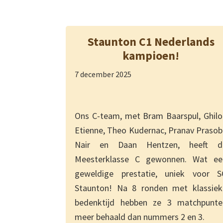
Staunton C1 Nederlands
kampioen!
7 december 2025
Ons C-team, met Bram Baarspul, Ghilo
Etienne, Theo Kudernac, Pranav Prasob
Nair en Daan Hentzen, heeft d
Meesterklasse C gewonnen. Wat ee
geweldige prestatie, uniek voor S
Staunton! Na 8 ronden met klassiek
bedenktijd hebben ze 3 matchpunte
meer behaald dan nummers 2 en 3.