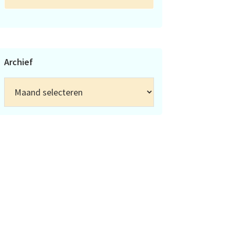
Archief
Archief