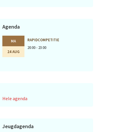
Agenda
RAPIDCOMPETITIE
MA
20:00 - 23:00
24 AUG
Hele agenda
Jeugdagenda