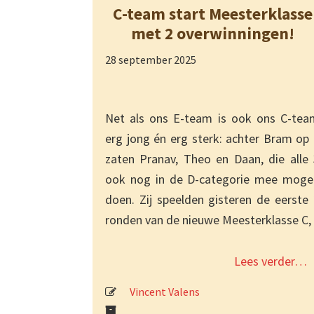
C-team start Meesterklasse
met 2 overwinningen!
28 september 2025
Net als ons E-team is ook ons C-tea
erg jong én erg sterk: achter Bram op
zaten Pranav, Theo en Daan, die alle 
ook nog in de D-categorie mee moge
doen. Zij speelden gisteren de eerste
ronden van de nieuwe Meesterklasse C,
Lees verder…
Vincent Valens