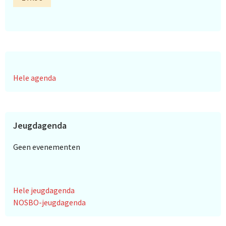
Hele agenda
Jeugdagenda
Geen evenementen
Hele jeugdagenda
NOSBO-jeugdagenda