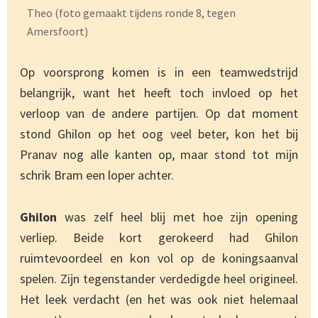
Theo (foto gemaakt tijdens ronde 8, tegen
Amersfoort)
Op voorsprong komen is in een teamwedstrijd
belangrijk, want het heeft toch invloed op het
verloop van de andere partijen. Op dat moment
stond Ghilon op het oog veel beter, kon het bij
Pranav nog alle kanten op, maar stond tot mijn
schrik Bram een loper achter.
Ghilon
was zelf heel blij met hoe zijn opening
verliep. Beide kort gerokeerd had Ghilon
ruimtevoordeel en kon vol op de koningsaanval
spelen. Zijn tegenstander verdedigde heel origineel.
Het leek verdacht (en het was ook niet helemaal