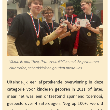
V.l.n.r. Bram, Theo, Pranav en Ghilon met de gewonnen
clubtrofee, schaakklok en gouden medailles.
Uiteindelijk een afgetekende overwinning in deze
categorie voor kinderen geboren in 2011 of later,
maar het was een ontzettend spannend toernooi,
gespeeld over 4 zaterdagen. Nog op 100% werd 3