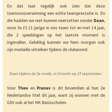
En dat laat tegelijk ook zien dat deze
toernooioverwinning een echte teamprestatie is. En
die hadden we niet kunnen neerzetten zonder
Daan
,
onze 3e (!) 11-jarige in ons team tot en met 14 jaar,
die 2 speeldagen op het laatste moment is
ingevallen. Gelukkig kunnen we hem morgen ook
zijn medaille uitreiken tijdens de clubavond.
Daan tijdens de 2e ronde, in Utrecht op 27 september.
Voor
Theo
en
Pranav
is dit bovendien al hun 2e
Nederlandse titel dit jaar, want zij wonnen met de
GSV ook al het NK Basisscholen.