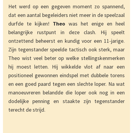
Het werd op een gegeven moment zo spannend,
dat een aantal begeleiders niet meer in de speelzaal
durfde te kijken!
Theo
was het enige en heel
belangrijke rustpunt in deze clash. Hij speelt
ontzettend beheerst en kundig voor een 11-jarige.
Zijn tegenstander speelde tactisch ook sterk, maar
Theo wist veel beter op welke stellingskenmerken
hij moest letten. Hij wikkelde vlot af naar een
positioneel gewonnen eindspel met dubbele torens
en een goed paard tegen een slechte loper. Na wat
manoeuvreren belandde die loper ook nog in een
dodelijke penning en staakte zijn tegenstander
terecht de strijd.