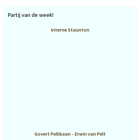
Partij van de week!
Interne Staunton
Govert Pellikaan
-
Erwin van Pelt