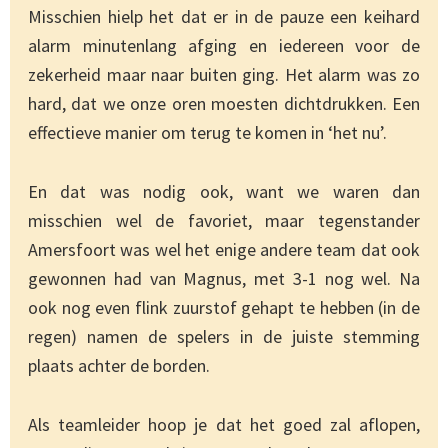
Misschien hielp het dat er in de pauze een keihard
alarm minutenlang afging en iedereen voor de
zekerheid maar naar buiten ging. Het alarm was zo
hard, dat we onze oren moesten dichtdrukken. Een
effectieve manier om terug te komen in ‘het nu’.
En dat was nodig ook, want we waren dan
misschien wel de favoriet, maar tegenstander
Amersfoort was wel het enige andere team dat ook
gewonnen had van Magnus, met 3-1 nog wel. Na
ook nog even flink zuurstof gehapt te hebben (in de
regen) namen de spelers in de juiste stemming
plaats achter de borden.
Als teamleider hoop je dat het goed zal aflopen,