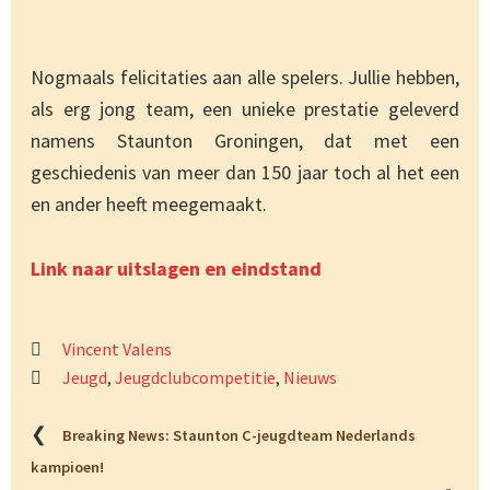
Nogmaals felicitaties aan alle spelers. Jullie hebben,
als erg jong team, een unieke prestatie geleverd
namens Staunton Groningen, dat met een
geschiedenis van meer dan 150 jaar toch al het een
en ander heeft meegemaakt.
Link naar uitslagen en eindstand
Vincent Valens
Jeugd
,
Jeugdclubcompetitie
,
Nieuws
❮
Breaking News: Staunton C-jeugdteam Nederlands
kampioen!