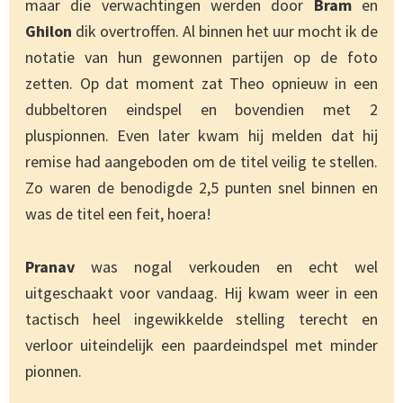
maar die verwachtingen werden door
Bram
en
Ghilon
dik overtroffen. Al binnen het uur mocht ik de
notatie van hun gewonnen partijen op de foto
zetten. Op dat moment zat Theo opnieuw in een
dubbeltoren eindspel en bovendien met 2
pluspionnen. Even later kwam hij melden dat hij
remise had aangeboden om de titel veilig te stellen.
Zo waren de benodigde 2,5 punten snel binnen en
was de titel een feit, hoera!
Pranav
was nogal verkouden en echt wel
uitgeschaakt voor vandaag. Hij kwam weer in een
tactisch heel ingewikkelde stelling terecht en
verloor uiteindelijk een paardeindspel met minder
pionnen.