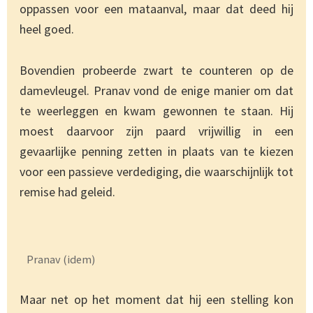
oppassen voor een mataanval, maar dat deed hij
heel goed.
Bovendien probeerde zwart te counteren op de
damevleugel. Pranav vond de enige manier om dat
te weerleggen en kwam gewonnen te staan. Hij
moest daarvoor zijn paard vrijwillig in een
gevaarlijke penning zetten in plaats van te kiezen
voor een passieve verdediging, die waarschijnlijk tot
remise had geleid.
Pranav (idem)
Maar net op het moment dat hij een stelling kon