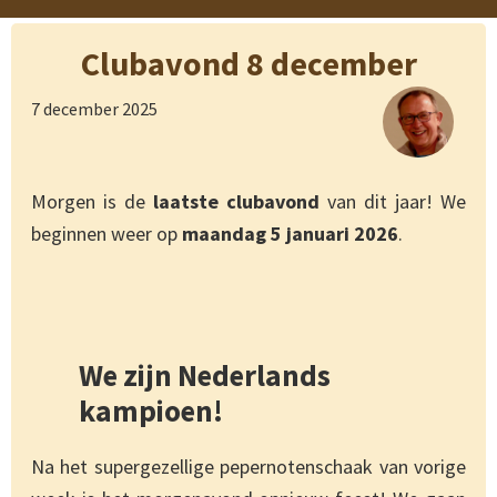
Clubavond 8 december
7 december 2025
Morgen is de
laatste clubavond
van dit jaar! We
beginnen weer op
maandag 5 januari
2026
.
We zijn Nederlands
kampioen!
Na het supergezellige pepernotenschaak van vorige