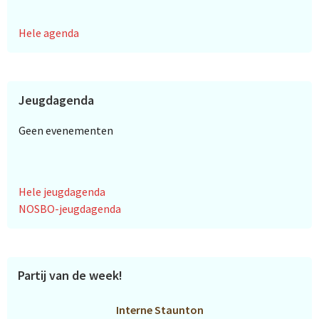
Hele agenda
Jeugdagenda
Geen evenementen
Hele jeugdagenda
NOSBO-jeugdagenda
Partij van de week!
Interne Staunton