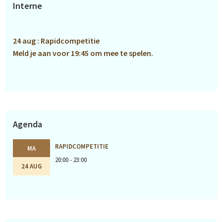
Interne
Sidebar
24 aug : Rapidcompetitie
Meld je aan voor 19:45 om mee te spelen.
Agenda
RAPIDCOMPETITIE
MA
20:00 - 23:00
24 AUG