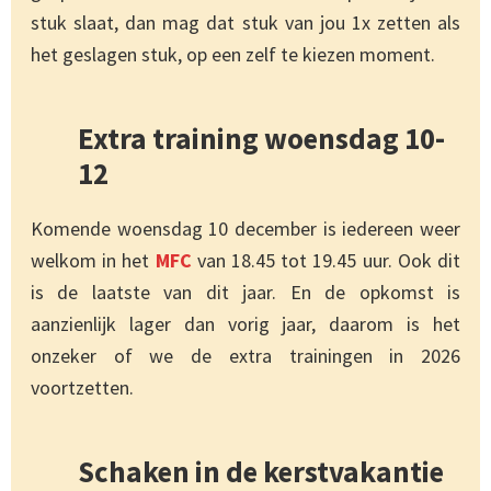
stuk slaat, dan mag dat stuk van jou 1x zetten als
het geslagen stuk, op een zelf te kiezen moment.
Extra training woensdag 10-
12
Komende woensdag 10 december is iedereen weer
welkom in het
MFC
van 18.45 tot 19.45 uur. Ook dit
is de laatste van dit jaar. En de opkomst is
aanzienlijk lager dan vorig jaar, daarom is het
onzeker of we de extra trainingen in 2026
voortzetten.
Schaken in de kerstvakantie