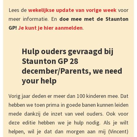
Lees de
wekelijkse update van vorige week
voor
meer informatie. En
doe mee met de Staunton
GP!
Je kunt je hier aanmelden
.
Hulp ouders gevraagd bij
Staunton GP 28
december/Parents, we need
your help
Vorig jaar deden er meer dan 100 kinderen mee. Dat
hebben we toen prima in goede banen kunnen leiden
mede dankzij de inzet van veel ouders. Ook voor
deze editie hebben we je hulp nodig. Als je wilt
helpen, wil je dat dan morgen aan mij (Vincent)