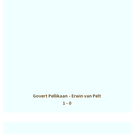
Govert Pellikaan
-
Erwin van Pelt
1 - 0