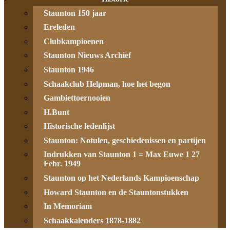
Staunton 150 jaar
Ereleden
Clubkampioenen
Staunton Nieuws Archief
Staunton 1946
Schaakclub Helpman, hoe het begon
Gambiettoernooien
H.Bunt
Historische ledenlijst
Staunton: Notulen, geschiedenissen en partijen
Indrukken van Staunton 1 = Max Euwe 1 27
Febr. 1949
Staunton op het Nederlands Kampioenschap
Howard Staunton en de Stauntonstukken
In Memoriam
Schaakkalenders 1878-1882