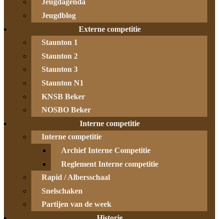
Jeugdagenda
Jeugdblog
Externe competitie
Staunton 1
Staunton 2
Staunton 3
Staunton N1
KNSB Beker
NOSBO Beker
Interne competitie
Interne competitie
Archief Interne Competitie
Reglement Interne competitie
Rapid / Albersschaal
Snelschaken
Partijen van de week
Historie