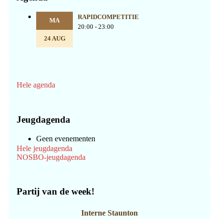
RAPIDCOMPETITIE
MA
20:00 - 23:00
24 AUG
Hele agenda
Jeugdagenda
Geen evenementen
Hele jeugdagenda
NOSBO-jeugdagenda
Partij van de week!
Interne Staunton