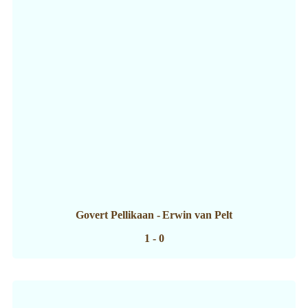
Govert Pellikaan
-
Erwin van Pelt
1 - 0