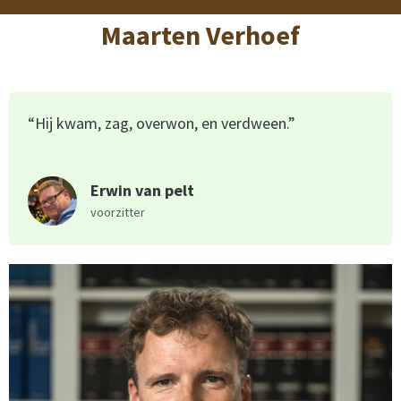
Maarten Verhoef
“Hij kwam, zag, overwon, en verdween.”
Erwin van pelt
voorzitter