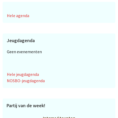
Hele agenda
Jeugdagenda
Geen evenementen
Hele jeugdagenda
NOSBO-jeugdagenda
Partij van de week!