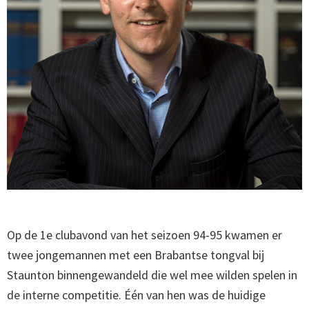
Op de 1e clubavond van het seizoen 94-95 kwamen er
twee jongemannen met een Brabantse tongval bij
Staunton binnengewandeld die wel mee wilden spelen in
de interne competitie. Één van hen was de huidige