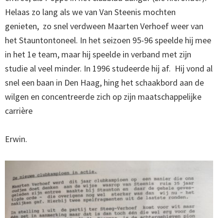
Helaas zo lang als we van Van Steenis mochten
genieten, zo snel verdween Maarten Verhoef weer van
het Stauntontoneel. In het seizoen 95-96 speelde hij mee
in het 1e team, maar hij speelde in verband met zijn
studie al veel minder. In 1996 studeerde hij af. Hij vond al
snel een baan in Den Haag, hing het schaakbord aan de
wilgen en concentreerde zich op zijn maatschappelijke
carrière
Erwin.