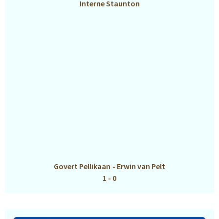
Interne Staunton
Govert Pellikaan
-
Erwin van Pelt
1 - 0