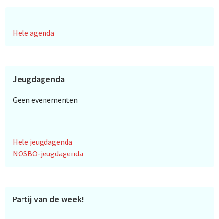
Hele agenda
Jeugdagenda
Geen evenementen
Hele jeugdagenda
NOSBO-jeugdagenda
Partij van de week!