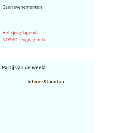
Geen evenementen
Hele jeugdagenda
NOSBO-jeugdagenda
Partij van de week!
Interne Staunton