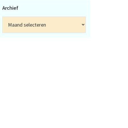
Archief
Archief