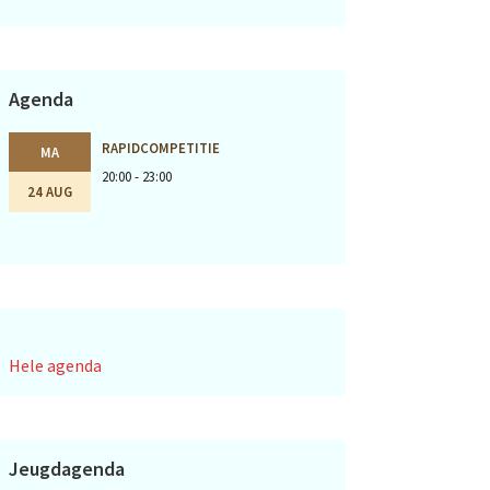
Agenda
RAPIDCOMPETITIE
MA
20:00 - 23:00
24 AUG
Hele agenda
Jeugdagenda