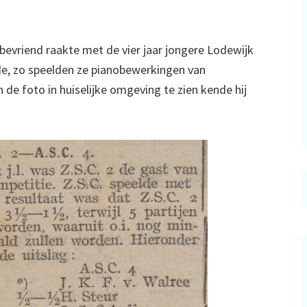
 bevriend raakte met de vier jaar jongere Lodewijk
lde, zo speelden ze pianobewerkingen van
de foto in huiselijke omgeving te zien kende hij