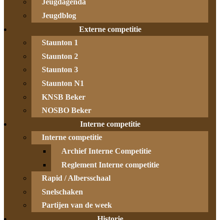
Jeugdagenda
Jeugdblog
Externe competitie
Staunton 1
Staunton 2
Staunton 3
Staunton N1
KNSB Beker
NOSBO Beker
Interne competitie
Interne competitie
Archief Interne Competitie
Reglement Interne competitie
Rapid / Albersschaal
Snelschaken
Partijen van de week
Historie