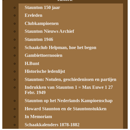
Staunton 150 jaar
Ereleden
Clubkampioenen
Staunton Nieuws Archief
Staunton 1946
Schaakclub Helpman, hoe het begon
Gambiettoernooien
H.Bunt
Historische ledenlijst
Staunton: Notulen, geschiedenissen en partijen
Indrukken van Staunton 1 = Max Euwe 1 27
Febr. 1949
Staunton op het Nederlands Kampioenschap
Howard Staunton en de Stauntonstukken
In Memoriam
Schaakkalenders 1878-1882