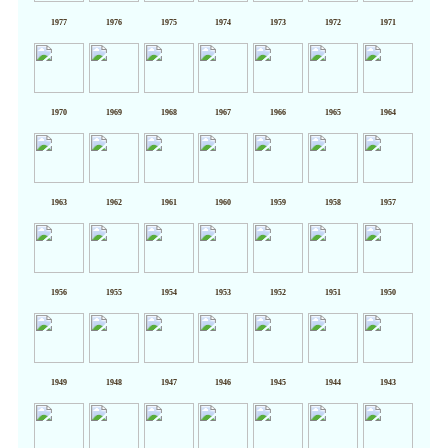
1977
1976
1975
1974
1973
1972
1971
1970
1969
1968
1967
1966
1965
1964
1963
1962
1961
1960
1959
1958
1957
1956
1955
1954
1953
1952
1951
1950
1949
1948
1947
1946
1945
1944
1943