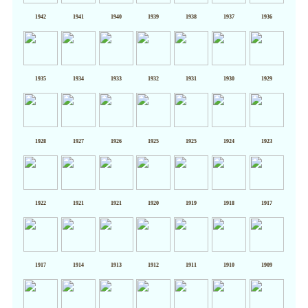
1942
1941
1940
1939
1938
1937
1936
1935
1934
1933
1932
1931
1930
1929
1928
1927
1926
1925
1925
1924
1923
1922
1921
1921
1920
1919
1918
1917
1917
1914
1913
1912
1911
1910
1909