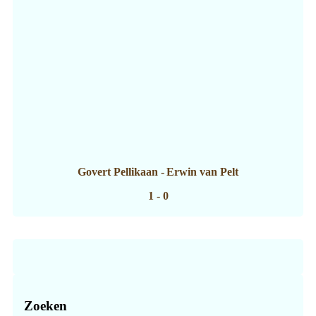
Govert Pellikaan
-
Erwin van Pelt
1 - 0
Zoeken