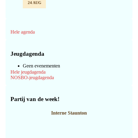
24 AUG
Hele agenda
Jeugdagenda
Geen evenementen
Hele jeugdagenda
NOSBO-jeugdagenda
Partij van de week!
Interne Staunton