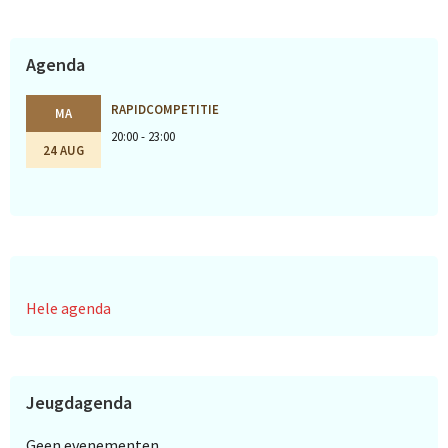
Agenda
RAPIDCOMPETITIE
MA
20:00 - 23:00
24 AUG
Hele agenda
Jeugdagenda
Geen evenementen