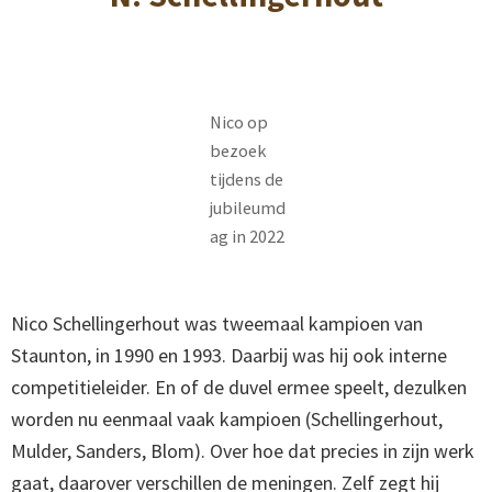
Nico op
bezoek
tijdens de
jubileumd
ag in 2022
Nico Schellingerhout was tweemaal kampioen van
Staunton, in 1990 en 1993. Daarbij was hij ook interne
competitieleider. En of de duvel ermee speelt, dezulken
worden nu eenmaal vaak kampioen (Schellingerhout,
Mulder, Sanders, Blom). Over hoe dat precies in zijn werk
gaat, daarover verschillen de meningen. Zelf zegt hij