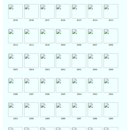
2019
2018
2017
2016
2015
2014
2013
2012
2011
2010
2009
2008
2007
2006
2005
2004
2003
2002
2001
2000
1999
1998
1997
1996
1995
1994
1993
1992
1991
1990
1989
1988
1987
1986
1985