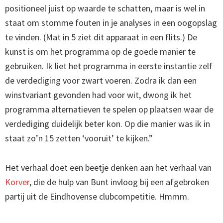
positioneel juist op waarde te schatten, maar is wel in
staat om stomme fouten in je analyses in een oogopslag
te vinden. (Mat in 5 ziet dit apparaat in een flits.) De
kunst is om het programma op de goede manier te
gebruiken. Ik liet het programma in eerste instantie zelf
de verdediging voor zwart voeren. Zodra ik dan een
winstvariant gevonden had voor wit, dwong ik het
programma alternatieven te spelen op plaatsen waar de
verdediging duidelijk beter kon. Op die manier was ik in
staat zo’n 15 zetten ‘vooruit’ te kijken.”
Het verhaal doet een beetje denken aan het verhaal van
Korver
, die de hulp van Bunt invloog bij een afgebroken
partij uit de Eindhovense clubcompetitie. Hmmm.