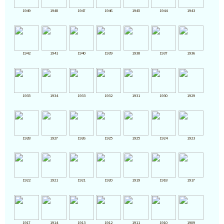
1949
1948
1947
1946
1945
1944
1943
1942
1941
1940
1939
1938
1937
1936
1935
1934
1933
1932
1931
1930
1929
1928
1927
1926
1925
1925
1924
1923
1922
1921
1921
1920
1919
1918
1917
1917
1914
1913
1912
1911
1910
1909