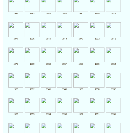
1984
1983
1982
1981
1980
1979
1978
1977
1976
1975
1974
1973
1972
1971
1970
1969
1968
1967
1966
1965
1964
1963
1962
1961
1960
1959
1958
1957
1956
1955
1954
1953
1952
1951
1950