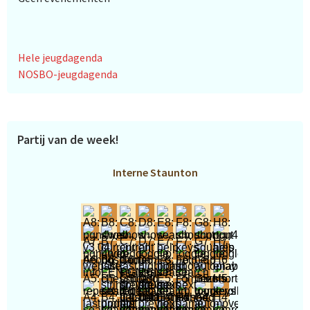
Hele jeugdagenda
NOSBO-jeugdagenda
Partij van de week!
Interne Staunton