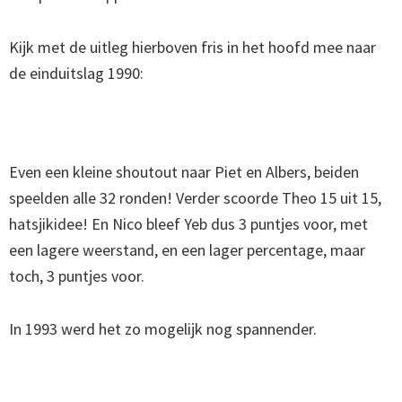
Kijk met de uitleg hierboven fris in het hoofd mee naar
de einduitslag 1990:
Even een kleine shoutout naar Piet en Albers, beiden
speelden alle 32 ronden! Verder scoorde Theo 15 uit 15,
hatsjikidee! En Nico bleef Yeb dus 3 puntjes voor, met
een lagere weerstand, en een lager percentage, maar
toch, 3 puntjes voor.
In 1993 werd het zo mogelijk nog spannender.