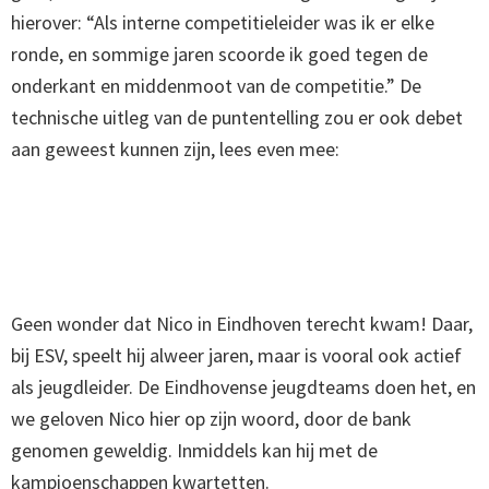
hierover: “Als interne competitieleider was ik er elke
ronde, en sommige jaren scoorde ik goed tegen de
onderkant en middenmoot van de competitie.” De
technische uitleg van de puntentelling zou er ook debet
aan geweest kunnen zijn, lees even mee:
Geen wonder dat Nico in Eindhoven terecht kwam! Daar,
bij ESV, speelt hij alweer jaren, maar is vooral ook actief
als jeugdleider. De Eindhovense jeugdteams doen het, en
we geloven Nico hier op zijn woord, door de bank
genomen geweldig. Inmiddels kan hij met de
kampioenschappen kwartetten.