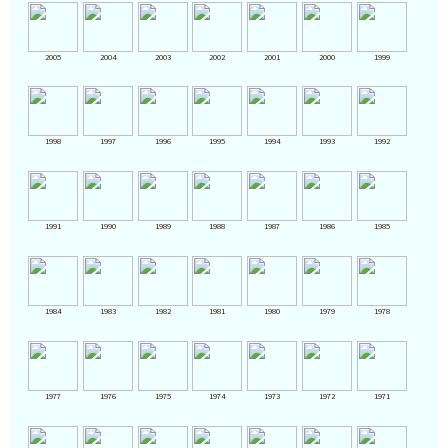
2005
2004
2003
2002
2001
2000
1999
1998
1997
1996
1995
1994
1993
1992
1991
1990
1989
1988
1987
1986
1985
1984
1983
1982
1981
1980
1979
1978
1977
1976
1975
1974
1973
1972
1971