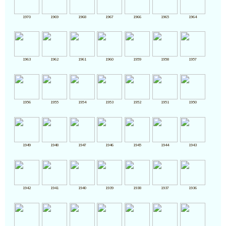
1970
1969
1968
1967
1966
1965
1964
1963
1962
1961
1960
1959
1958
1957
1956
1955
1954
1953
1952
1951
1950
1949
1948
1947
1946
1945
1944
1943
1942
1941
1940
1939
1938
1937
1936