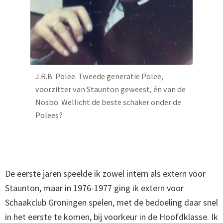
J.R.B. Polee. Tweede generatie Polee,
voorzitter van Staunton geweest, én van de
Nosbo. Wellicht de beste schaker onder de
Polees?
De eerste jaren speelde ik zowel intern als extern voor
Staunton, maar in 1976-1977 ging ik extern voor
Schaakclub Groningen spelen, met de bedoeling daar snel
in het eerste te komen, bij voorkeur in de Hoofdklasse. Ik