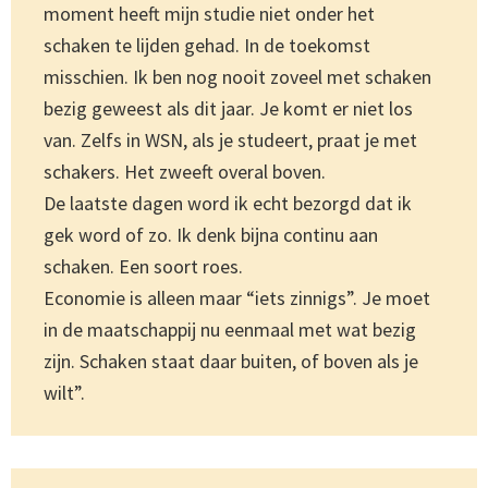
moment heeft mijn studie niet onder het
schaken te lijden gehad. In de toekomst
misschien. Ik ben nog nooit zoveel met schaken
bezig geweest als dit jaar. Je komt er niet los
van. Zelfs in WSN, als je studeert, praat je met
schakers. Het zweeft overal boven.
De laatste dagen word ik echt bezorgd dat ik
gek word of zo. Ik denk bijna continu aan
schaken. Een soort roes.
Economie is alleen maar “iets zinnigs”. Je moet
in de maatschappij nu eenmaal met wat bezig
zijn. Schaken staat daar buiten, of boven als je
wilt”.