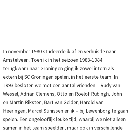
In november 1980 studeerde ik af en verhuisde naar
Amstelveen. Toen ik in het seizoen 1983-1984
terugkwam naar Groningen ging ik zowel intern als
extern bij SC Groningen spelen, in het eerste team. In
1993 besloten we met een aantal vrienden – Rudy van
Wessel, Adrian Clemens, Otto en Roelof Rubingh, John
en Martin Riksten, Bart van Gelder, Harold van
Heeringen, Marcel Stinissen en ik – bij Lewenborg te gaan
spelen. Een ongelooflijk leuke tijd, waarbij we niet alleen
samen in het team speelden, maar ook in verschillende