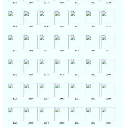
1935
1934
1933
1932
1931
1930
1929
1928
1927
1926
1925
1925
1924
1923
1922
1921
1921
1920
1919
1918
1917
1917
1914
1913
1912
1911
1910
1909
1908
1907
1907
1906
1903
1899
1898
1896
1895
1894
1893
1891
1890
1885