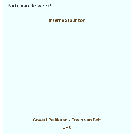
Partij van de week!
Interne Staunton
Govert Pellikaan
-
Erwin van Pelt
1 - 0