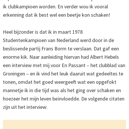
ik clubkampioen worden. En verder wou ik vooral
erkenning dat ik best wel een beetje kon schaken!
Heel bijzonder is dat ik in maart 1978
Studentenkampioen van Nederland werd door in de
beslissende partij Frans Borm te verslaan. Dat gaf een
enorme kik. Naar aanleiding hiervan had Albert Hebels
een interview met mij voor En Passant – het clubblad van
Groningen – en ik vind het leuk daaruit wat gedeeltes te
tonen, omdat het goed weergeeft wat een opgefokt
mannetje ik in die tijd was als het ging over schaken en
hoezeer het mijn leven beïnvloedde. De volgende citaten
zijn uit het interview: