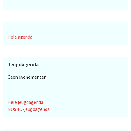
Hele agenda
Jeugdagenda
Geen evenementen
Hele jeugdagenda
NOSBO-jeugdagenda