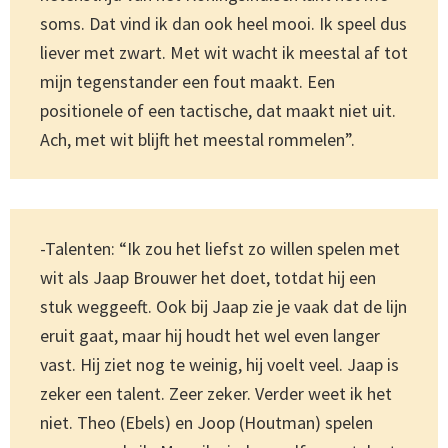
soms. Dat vind ik dan ook heel mooi. Ik speel dus
liever met zwart. Met wit wacht ik meestal af tot
mijn tegenstander een fout maakt. Een
positionele of een tactische, dat maakt niet uit.
Ach, met wit blijft het meestal rommelen”.
-Talenten: “Ik zou het liefst zo willen spelen met
wit als Jaap Brouwer het doet, totdat hij een
stuk weggeeft. Ook bij Jaap zie je vaak dat de lijn
eruit gaat, maar hij houdt het wel even langer
vast. Hij ziet nog te weinig, hij voelt veel. Jaap is
zeker een talent. Zeer zeker. Verder weet ik het
niet. Theo (Ebels) en Joop (Houtman) spelen