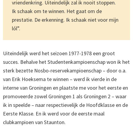
vriendenkring. Uiteindelijk zal ik nooit stoppen.
Ik schaak om te winnen. Het gaat om de
prestatie. De erkenning. Ik schaak niet voor mijn
lól”.
Uiteindelijk werd het seizoen 1977-1978 een groot
succes. Behalve het Studentenkampioenschap won ik het
sterk bezette Nosbo-reservekampioenschap – door o.a.
van Erik Hoeksema te winnen – werd ik vierde in de
interne van Groningen en plaatste me voor het eerste en
promoveerde zowel Groningen 1 als Groningen 2 – waar
ik in speelde – naar respectievelijk de Hoofdklasse en de
Eerste Klasse. En ik werd voor de eerste maal
clubkampioen van Staunton.