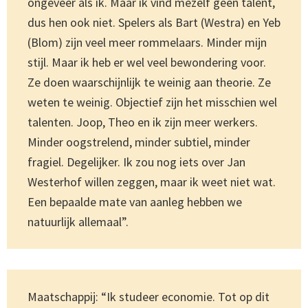
ongeveer als ik. Maar ik vind mezelf geen talent,
dus hen ook niet. Spelers als Bart (Westra) en Yeb
(Blom) zijn veel meer rommelaars. Minder mijn
stijl. Maar ik heb er wel veel bewondering voor.
Ze doen waarschijnlijk te weinig aan theorie. Ze
weten te weinig. Objectief zijn het misschien wel
talenten. Joop, Theo en ik zijn meer werkers.
Minder oogstrelend, minder subtiel, minder
fragiel. Degelijker. Ik zou nog iets over Jan
Westerhof willen zeggen, maar ik weet niet wat.
Een bepaalde mate van aanleg hebben we
natuurlijk allemaal”.
Maatschappij: “Ik studeer economie. Tot op dit