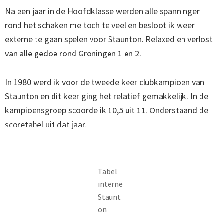
Na een jaar in de Hoofdklasse werden alle spanningen
rond het schaken me toch te veel en besloot ik weer
externe te gaan spelen voor Staunton. Relaxed en verlost
van alle gedoe rond Groningen 1 en 2.
In 1980 werd ik voor de tweede keer clubkampioen van
Staunton en dit keer ging het relatief gemakkelijk. In de
kampioensgroep scoorde ik 10,5 uit 11. Onderstaand de
scoretabel uit dat jaar.
Tabel
interne
Staunt
on