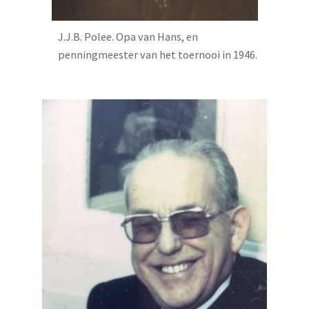
J.J.B. Polee. Opa van Hans, en
penningmeester van het toernooi in 1946.