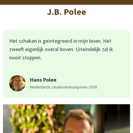
J.B. Polee
Het schaken is geïntegreerd in mijn leven. Het
zweeft eigenlijk overal boven. Uiteindelijk zal ik
nooit stoppen.
Hans Polee
Nederlands studentenkampioen 1978