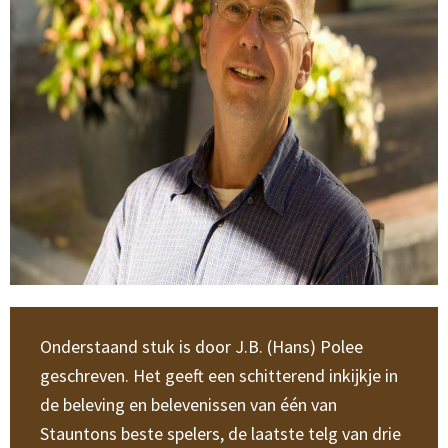
Onderstaand stuk is door J.B. (Hans) Polee
geschreven. Het geeft een schitterend inkijkje in
de beleving en belevenissen van één van
Stauntons beste spelers, de laatste telg van drie