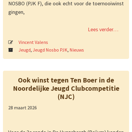
NOSBO (PJK F), die ook echt voor de toernooiwinst
gingen,
Lees verder…
Vincent Valens
Jeugd
,
Jeugd Nosbo PJK
,
Nieuws
Ook winst tegen Ten Boer in de
Noordelijke Jeugd Clubcompetitie
(NJC)
28 maart 2026