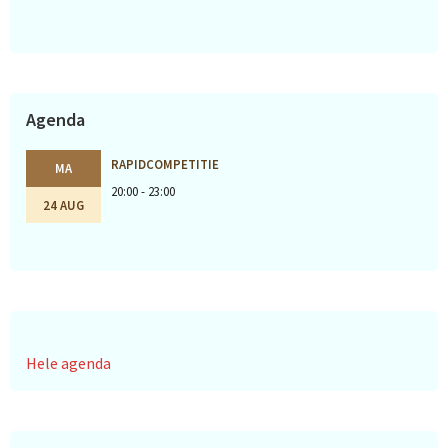
Agenda
RAPIDCOMPETITIE
MA
20:00 - 23:00
24 AUG
Hele agenda