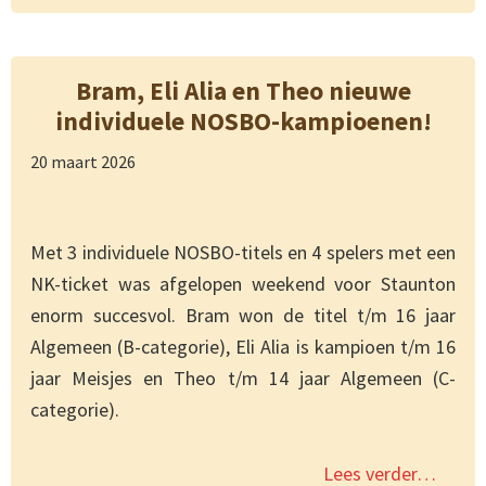
Bram, Eli Alia en Theo nieuwe
individuele NOSBO-kampioenen!
20 maart 2026
Met 3 individuele NOSBO-titels en 4 spelers met een
NK-ticket was afgelopen weekend voor Staunton
enorm succesvol. Bram won de titel t/m 16 jaar
Algemeen (B-categorie), Eli Alia is kampioen t/m 16
jaar Meisjes en Theo t/m 14 jaar Algemeen (C-
categorie).
Lees verder…