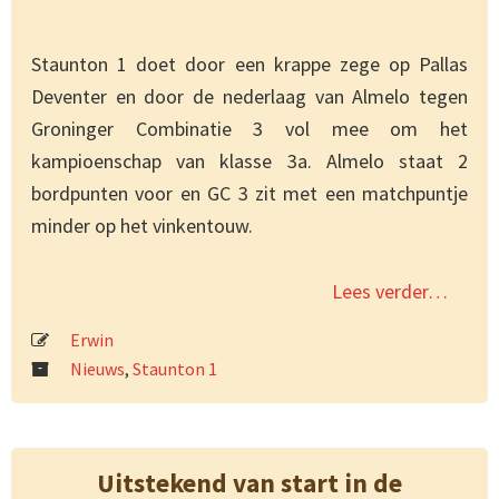
Staunton 1 doet door een krappe zege op Pallas
Deventer en door de nederlaag van Almelo tegen
Groninger Combinatie 3 vol mee om het
kampioenschap van klasse 3a. Almelo staat 2
bordpunten voor en GC 3 zit met een matchpuntje
minder op het vinkentouw.
Lees verder…
Erwin
Nieuws
,
Staunton 1
Uitstekend van start in de