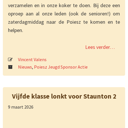
verzamelen en in onze koker te doen. Bij deze een
oproep aan al onze leden (ook de senioren!) om
zaterdagmiddag naar de Poiesz te komen en te
helpen.
Lees verder…
Vincent Valens
Nieuws
,
Poiesz Jeugd Sponsor Actie
Vijfde klasse lonkt voor Staunton 2
9 maart 2026