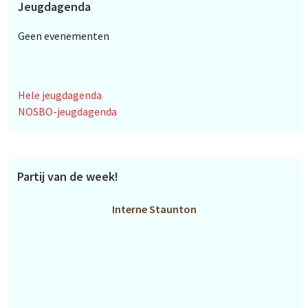
Jeugdagenda
Geen evenementen
Hele jeugdagenda
NOSBO-jeugdagenda
Partij van de week!
Interne Staunton