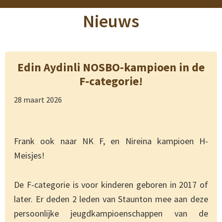
Nieuws
Edin Aydinli NOSBO-kampioen in de
F-categorie!
28 maart 2026
Frank ook naar NK F, en Nireina kampioen H-
Meisjes!
De F-categorie is voor kinderen geboren in 2017 of
later. Er deden 2 leden van Staunton mee aan deze
persoonlijke jeugdkampioenschappen van de