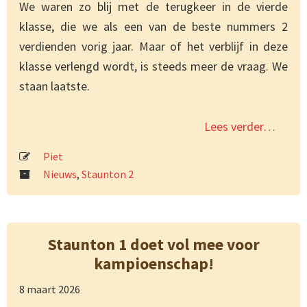
We waren zo blij met de terugkeer in de vierde
klasse, die we als een van de beste nummers 2
verdienden vorig jaar. Maar of het verblijf in deze
klasse verlengd wordt, is steeds meer de vraag. We
staan laatste.
Lees verder…
Piet
Nieuws
,
Staunton 2
Staunton 1 doet vol mee voor
kampioenschap!
8 maart 2026