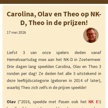
Carolina, Olav en Theo op NK-
D, Theo in de prijzen!
17 mei 2026
Liefst 3 van onze spelers deden vanaf
Hemelvaartsdag mee aan het NK-D in Zoetermeer.
Drie dagen lang speelden Carolina, Olav en Theo 3
ronden per dag! Ze deden het alle 3 uitstekend in
deze leeftijdscategorie (geboren in 2014 of later),
waarbij Theo zich zelfs in de prijzen speelde!
Olav
(*2016, speelde met Pasen ook het
NK E
!)