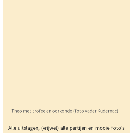
Theo met trofee en oorkonde (foto vader Kudernac)
Alle uitslagen, (vrijwel) alle partijen en mooie foto’s