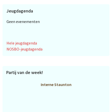
Jeugdagenda
Geen evenementen
Hele jeugdagenda
NOSBO-jeugdagenda
Partij van de week!
Interne Staunton