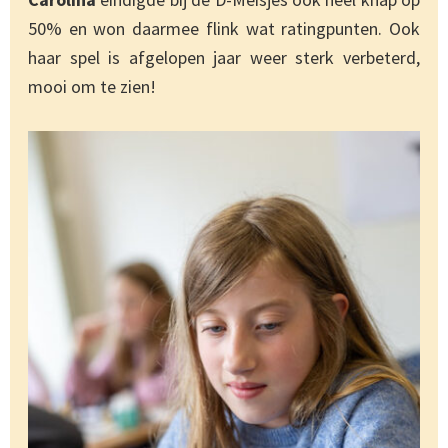
50% en won daarmee flink wat ratingpunten. Ook
haar spel is afgelopen jaar weer sterk verbeterd,
mooi om te zien!