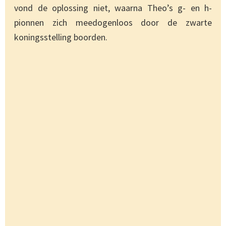
vond de oplossing niet, waarna Theo’s g- en h-
pionnen zich meedogenloos door de zwarte
koningsstelling boorden.