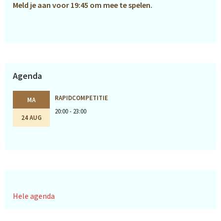
Meld je aan voor 19:45 om mee te spelen.
Agenda
RAPIDCOMPETITIE
MA
20:00 - 23:00
24 AUG
Hele agenda