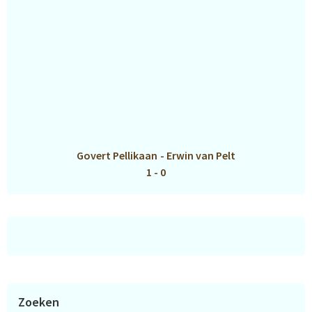
Govert Pellikaan
-
Erwin van Pelt
1 - 0
Zoeken