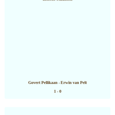
Govert Pellikaan
-
Erwin van Pelt
1 - 0