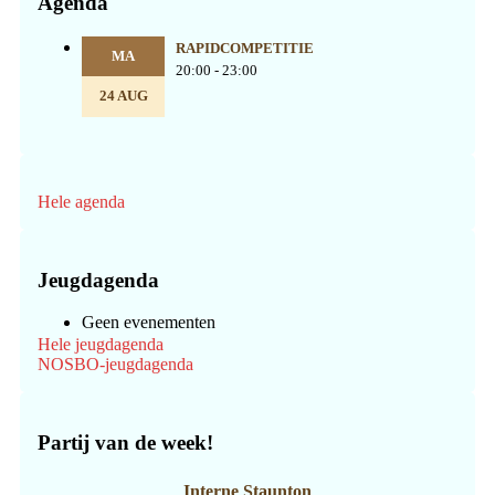
Agenda
RAPIDCOMPETITIE
MA
20:00 - 23:00
24 AUG
Hele agenda
Jeugdagenda
Geen evenementen
Hele jeugdagenda
NOSBO-jeugdagenda
Partij van de week!
Interne Staunton