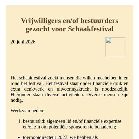
Vrijwilligers en/of bestuurders
gezocht voor Schaakfestival
20 juni 2026
Het schaakfestival zoekt mensen die willen meehelpen in en
rond het festival. Het festival staat onder financiële druk en
extra denkwerk en uitvoeringskracht is noodzakelijk.
Hieronder staan diverse activiteiten. Diverse mensen zijn
nodig.
Werkzaamheden:
bestuurslid: algemeen lid en/of financiële expertise
en/of zin om potentiële sponsoren te benaderen;
toernooidirecteur 2027: we hebben als