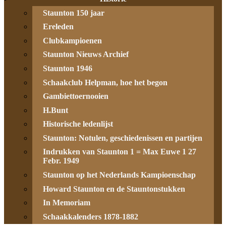
Staunton 150 jaar
Ereleden
Clubkampioenen
Staunton Nieuws Archief
Staunton 1946
Schaakclub Helpman, hoe het begon
Gambiettoernooien
H.Bunt
Historische ledenlijst
Staunton: Notulen, geschiedenissen en partijen
Indrukken van Staunton 1 = Max Euwe 1 27
Febr. 1949
Staunton op het Nederlands Kampioenschap
Howard Staunton en de Stauntonstukken
In Memoriam
Schaakkalenders 1878-1882