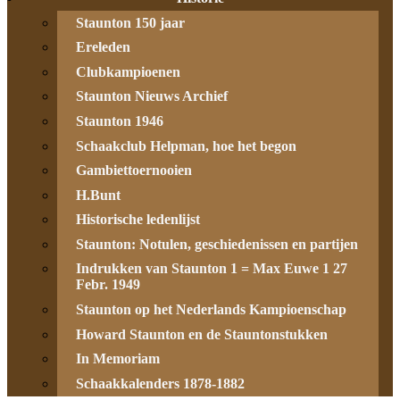
Staunton 150 jaar
Ereleden
Clubkampioenen
Staunton Nieuws Archief
Staunton 1946
Schaakclub Helpman, hoe het begon
Gambiettoernooien
H.Bunt
Historische ledenlijst
Staunton: Notulen, geschiedenissen en partijen
Indrukken van Staunton 1 = Max Euwe 1 27
Febr. 1949
Staunton op het Nederlands Kampioenschap
Howard Staunton en de Stauntonstukken
In Memoriam
Schaakkalenders 1878-1882