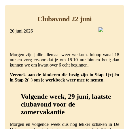
Clubavond 22 juni
20 juni 2026
Morgen zijn jullie allemaal weer welkom. Inloop vanaf 18
uur en zorg ervoor dat je om 18.10 uur binnen bent; dan
kunnen we om kwart over 6 echt beginnen.
Verzoek aan de kinderen die bezig zijn in Stap 1(+) én
in Stap 2(+) om je werkboek weer mee te nemen.
Volgende week, 29 juni, laatste
clubavond voor de
zomervakantie
Morgen en volgende week dus nog lekker schaken in De