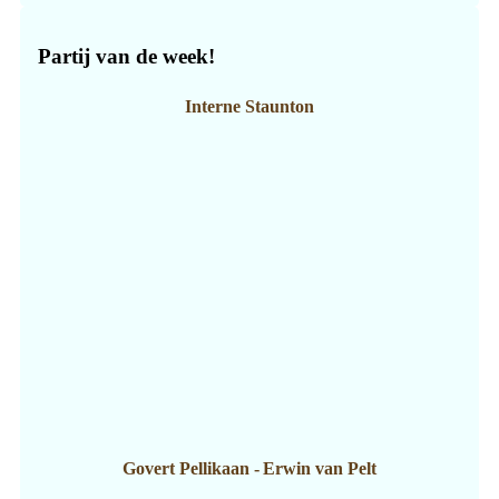
Partij van de week!
Interne Staunton
Govert Pellikaan
-
Erwin van Pelt