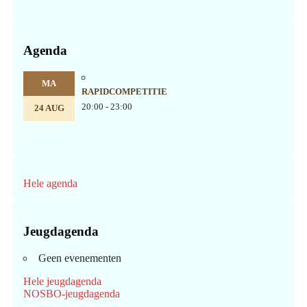
Agenda
MA
RAPIDCOMPETITIE
20:00 - 23:00
24 AUG
Hele agenda
Jeugdagenda
Geen evenementen
Hele jeugdagenda
NOSBO-jeugdagenda