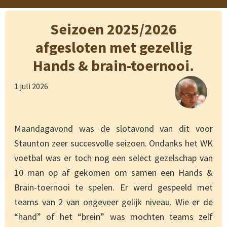
Seizoen 2025/2026
afgesloten met gezellig
Hands & brain-toernooi.
1 juli 2026
Maandagavond was de slotavond van dit voor
Staunton zeer succesvolle seizoen. Ondanks het WK
voetbal was er toch nog een select gezelschap van
10 man op af gekomen om samen een Hands &
Brain-toernooi te spelen. Er werd gespeeld met
teams van 2 van ongeveer gelijk niveau. Wie er de
“hand” of het “brein” was mochten teams zelf