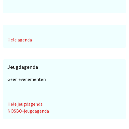
Hele agenda
Jeugdagenda
Geen evenementen
Hele jeugdagenda
NOSBO-jeugdagenda