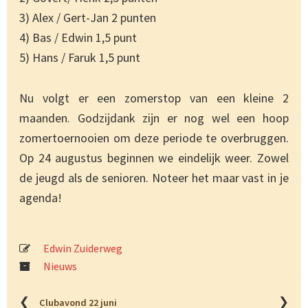
3) Alex / Gert-Jan 2 punten
4) Bas / Edwin 1,5 punt
5) Hans / Faruk 1,5 punt
Nu volgt er een zomerstop van een kleine 2
maanden. Godzijdank zijn er nog wel een hoop
zomertoernooien om deze periode te overbruggen.
Op 24 augustus beginnen we eindelijk weer. Zowel
de jeugd als de senioren. Noteer het maar vast in je
agenda!
Edwin Zuiderweg
Nieuws
❮
❯
Clubavond 22 juni