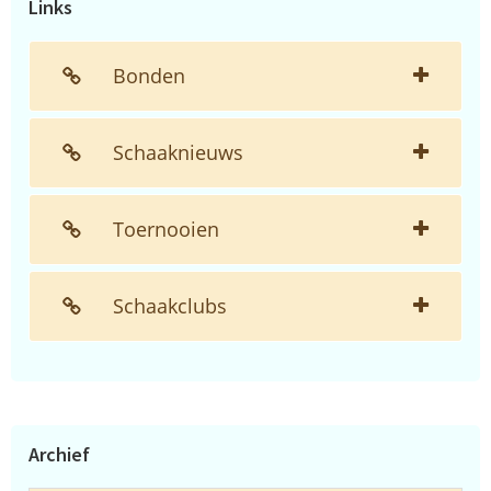
Links
Bonden
Schaaknieuws
Toernooien
Schaakclubs
Archief