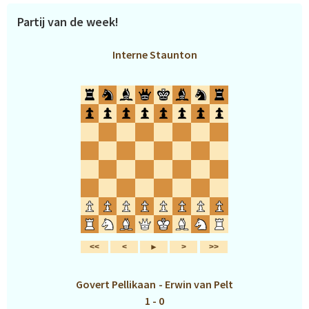
Partij van de week!
Interne Staunton
Govert Pellikaan
-
Erwin van Pelt
1 - 0