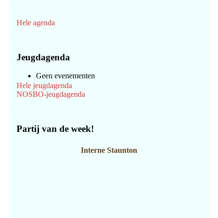
Hele agenda
Jeugdagenda
Geen evenementen
Hele jeugdagenda
NOSBO-jeugdagenda
Partij van de week!
Interne Staunton