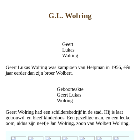
G.L. Wolring
Geert
Lukas
Wolring
Geert Lukas Wolring was kampioen van Helpman in 1956, één
jaar eerder dan zijn broer Wolbert.
Geboorteakte
Geert Lukas
Wolring
Geert Wolring had een schildersbedrijf in de stad. Hij is laat
getrouwd, en bleef kinderloos. Een gezellige man, en een leuke
oom, aldus zijn neefje Jan Wolring, zoon van Wolbert Wolring.