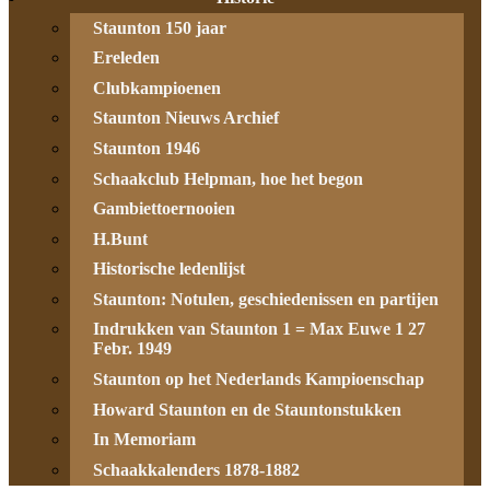
Staunton 150 jaar
Ereleden
Clubkampioenen
Staunton Nieuws Archief
Staunton 1946
Schaakclub Helpman, hoe het begon
Gambiettoernooien
H.Bunt
Historische ledenlijst
Staunton: Notulen, geschiedenissen en partijen
Indrukken van Staunton 1 = Max Euwe 1 27
Febr. 1949
Staunton op het Nederlands Kampioenschap
Howard Staunton en de Stauntonstukken
In Memoriam
Schaakkalenders 1878-1882