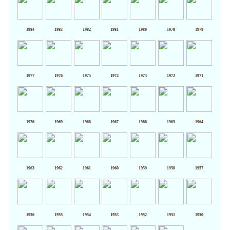
1984
1983
1982
1981
1980
1979
1978
1977
1976
1975
1974
1973
1972
1971
1970
1969
1968
1967
1966
1965
1964
1963
1962
1961
1960
1959
1958
1957
1956
1955
1954
1953
1952
1951
1950