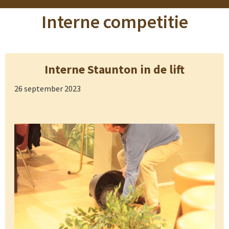
Interne competitie
Interne Staunton in de lift
26 september 2023