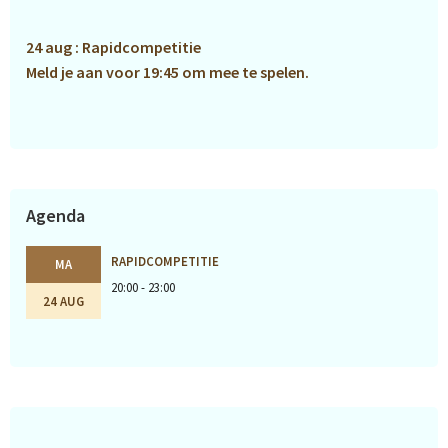
24 aug : Rapidcompetitie
Meld je aan voor 19:45 om mee te spelen.
Agenda
RAPIDCOMPETITIE
MA
20:00 - 23:00
24 AUG