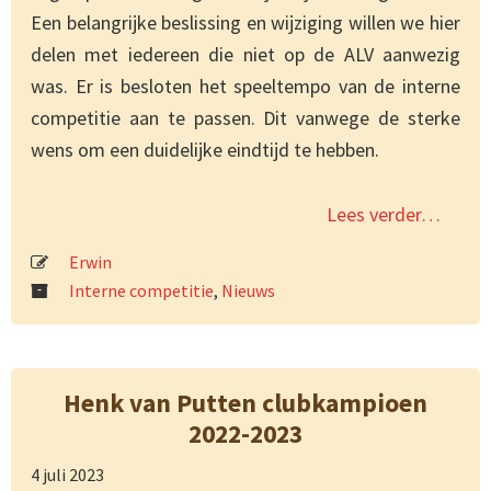
Een belangrijke beslissing en wijziging willen we hier
delen met iedereen die niet op de ALV aanwezig
was. Er is besloten het speeltempo van de interne
competitie aan te passen. Dit vanwege de sterke
wens om een duidelijke eindtijd te hebben.
Lees verder…
Erwin
Interne competitie
,
Nieuws
Henk van Putten clubkampioen
2022-2023
4 juli 2023