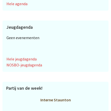
Hele agenda
Jeugdagenda
Geen evenementen
Hele jeugdagenda
NOSBO-jeugdagenda
Partij van de week!
Interne Staunton