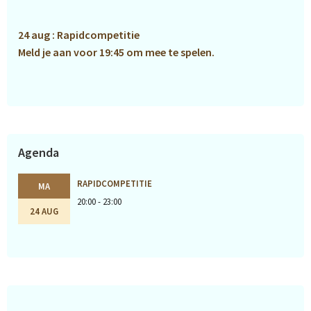
Sidebar
24 aug : Rapidcompetitie
Meld je aan voor 19:45 om mee te spelen.
Agenda
RAPIDCOMPETITIE
MA
20:00 - 23:00
24 AUG