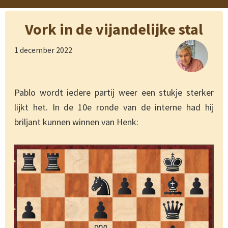
Vork in de vijandelijke stal
1 december 2022
Pablo wordt iedere partij weer een stukje sterker
lijkt het. In de 10e ronde van de interne had hij
briljant kunnen winnen van Henk: