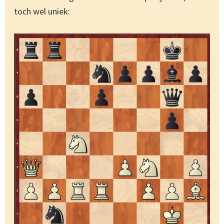
toch wel uniek: