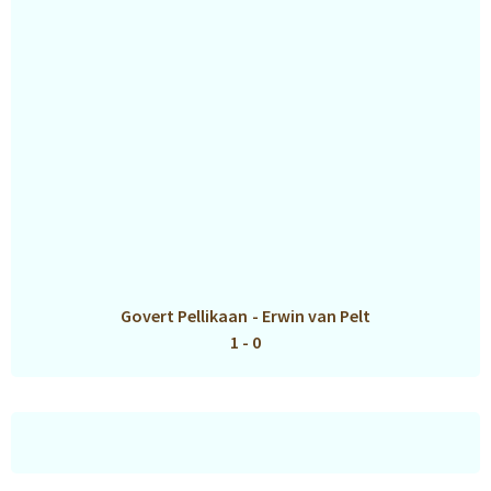
Govert Pellikaan
-
Erwin van Pelt
1 - 0