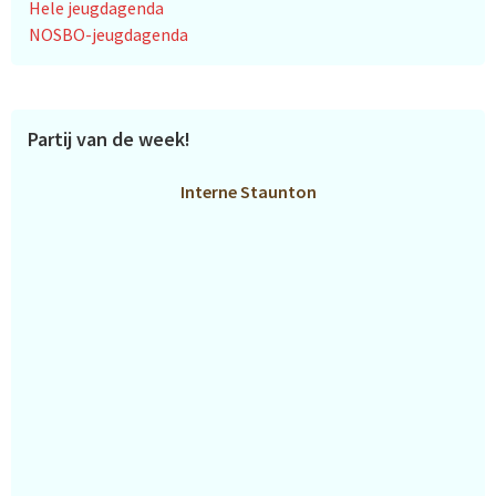
Hele jeugdagenda
NOSBO-jeugdagenda
Partij van de week!
Interne Staunton