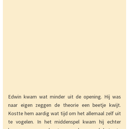
Edwin kwam wat minder uit de opening. Hij was
naar eigen zeggen de theorie een beetje kwijt.
Kostte hem aardig wat tijd om het allemaal zelf uit
te vogelen. In het middenspel kwam hij echter