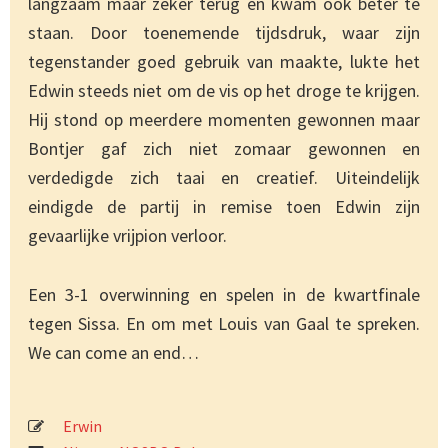
langzaam maar zeker terug en kwam ook beter te
staan. Door toenemende tijdsdruk, waar zijn
tegenstander goed gebruik van maakte, lukte het
Edwin steeds niet om de vis op het droge te krijgen.
Hij stond op meerdere momenten gewonnen maar
Bontjer gaf zich niet zomaar gewonnen en
verdedigde zich taai en creatief. Uiteindelijk
eindigde de partij in remise toen Edwin zijn
gevaarlijke vrijpion verloor.
Een 3-1 overwinning en spelen in de kwartfinale
tegen Sissa. En om met Louis van Gaal te spreken.
We can come an end…
Erwin