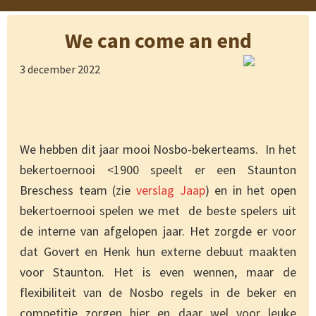
We can come an end
3 december 2022
We hebben dit jaar mooi Nosbo-bekerteams. In het
bekertoernooi <1900 speelt er een Staunton
Breschess team (zie
verslag Jaap
) en in het open
bekertoernooi spelen we met de beste spelers uit
de interne van afgelopen jaar. Het zorgde er voor
dat Govert en Henk hun externe debuut maakten
voor Staunton. Het is even wennen, maar de
flexibiliteit van de Nosbo regels in de beker en
competitie zorgen hier en daar wel voor leuke