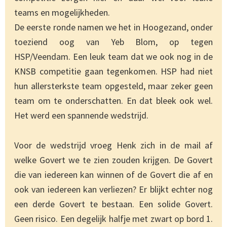
teams en mogelijkheden.
De eerste ronde namen we het in Hoogezand, onder
toeziend oog van Yeb Blom, op tegen
HSP/Veendam. Een leuk team dat we ook nog in de
KNSB competitie gaan tegenkomen. HSP had niet
hun allersterkste team opgesteld, maar zeker geen
team om te onderschatten. En dat bleek ook wel.
Het werd een spannende wedstrijd.
Voor de wedstrijd vroeg Henk zich in de mail af
welke Govert we te zien zouden krijgen. De Govert
die van iedereen kan winnen of de Govert die af en
ook van iedereen kan verliezen? Er blijkt echter nog
een derde Govert te bestaan. Een solide Govert.
Geen risico. Een degelijk halfje met zwart op bord 1.