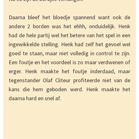
Daarna bleef het bloedje spannend want ook de
andere 2 borden was het ehhh, onduidelijk. Henk
had de hele partij wel het betere van het spel in een
ingewikkelde stelling. Henk had zelf het gevoel wel
goed te staan, maar niet volledig in control te zijn.
Een foutje en het voordeel is zo maar verdwenen of
erger. Henk maakte het foutje inderdaad, maar
tegenstander Olaf Cliteur profiteerde niet van de
kans die hem geboden werd. Henk maakte het
daarna hard en snel af.