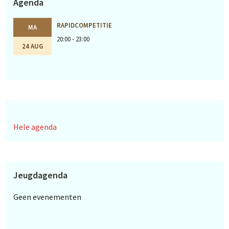
Agenda
RAPIDCOMPETITIE
MA
20:00 - 23:00
24 AUG
Hele agenda
Jeugdagenda
Geen evenementen