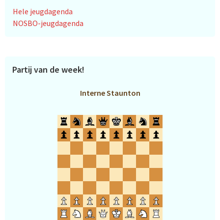
Hele jeugdagenda
NOSBO-jeugdagenda
Partij van de week!
Interne Staunton