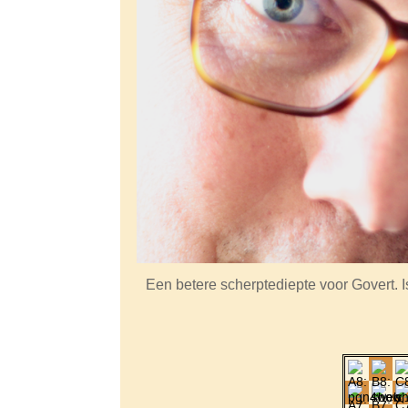
Een betere scherptediepte voor Govert. 