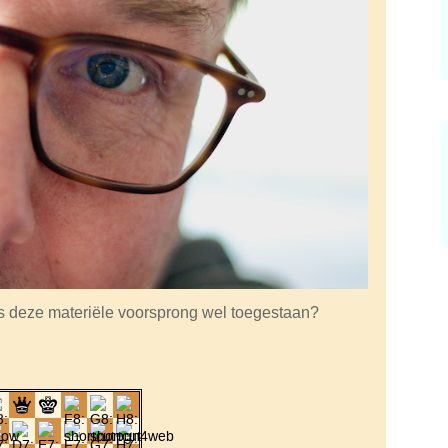
Is deze materiële voorsprong wel toegestaan?