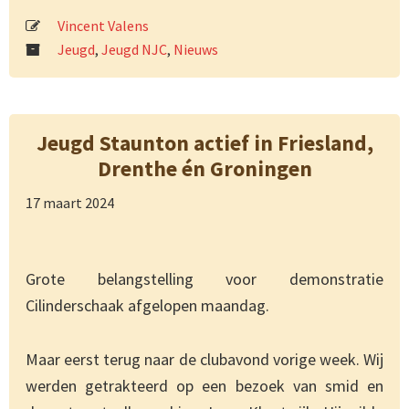
Vincent Valens
Jeugd
,
Jeugd NJC
,
Nieuws
Jeugd Staunton actief in Friesland,
Drenthe én Groningen
17 maart 2024
Grote belangstelling voor demonstratie
Cilinderschaak afgelopen maandag.
Maar eerst terug naar de clubavond vorige week. Wij
werden getrakteerd op een bezoek van smid en