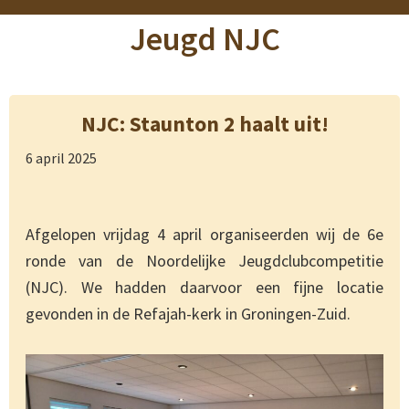
Jeugd NJC
NJC: Staunton 2 haalt uit!
6 april 2025
Afgelopen vrijdag 4 april organiseerden wij de 6e
ronde van de Noordelijke Jeugdclubcompetitie
(NJC). We hadden daarvoor een fijne locatie
gevonden in de Refajah-kerk in Groningen-Zuid.