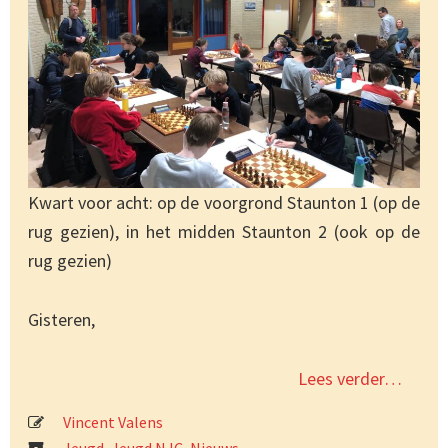
Kwart voor acht: op de voorgrond Staunton 1 (op de
rug gezien), in het midden Staunton 2 (ook op de
rug gezien)
Gisteren,
Lees verder…
Vincent Valens