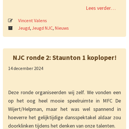
Lees verder…
Vincent Valens
Jeugd
,
Jeugd NJC
,
Nieuws
NJC ronde 2: Staunton 1 koploper!
14 december 2024
Deze ronde organiseerden wij zelf. We vonden een
op het oog heel mooie speelruimte in MFC De
Wijert/Helpman, maar het was wel spannend in
hoeverre het gelijktijdige dansspektakel aldaar zou
doorklinken tijdens het denken van onze talenten.