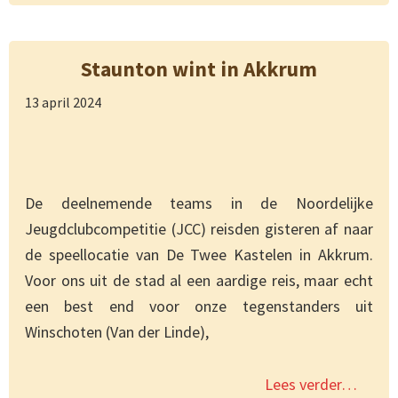
Staunton wint in Akkrum
13 april 2024
De deelnemende teams in de Noordelijke
Jeugdclubcompetitie (JCC) reisden gisteren af naar
de speellocatie van De Twee Kastelen in Akkrum.
Voor ons uit de stad al een aardige reis, maar echt
een best end voor onze tegenstanders uit
Winschoten (Van der Linde),
Lees verder…