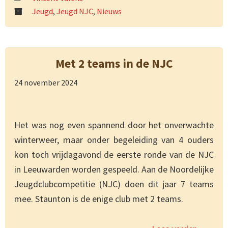
Jeugd
,
Jeugd NJC
,
Nieuws
Met 2 teams in de NJC
24 november 2024
Het was nog even spannend door het onverwachte
winterweer, maar onder begeleiding van 4 ouders
kon toch vrijdagavond de eerste ronde van de NJC
in Leeuwarden worden gespeeld. Aan de Noordelijke
Jeugdclubcompetitie (NJC) doen dit jaar 7 teams
mee. Staunton is de enige club met 2 teams.