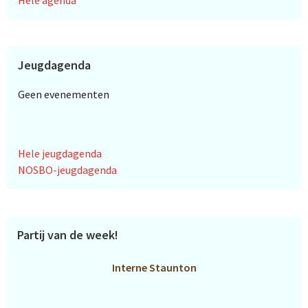
Hele agenda
Jeugdagenda
Geen evenementen
Hele jeugdagenda
NOSBO-jeugdagenda
Partij van de week!
Interne Staunton