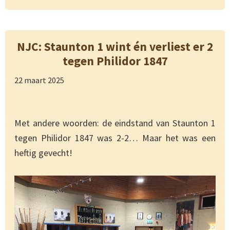
NJC: Staunton 1 wint én verliest er 2
tegen Philidor 1847
22 maart 2025
Met andere woorden: de eindstand van Staunton 1
tegen Philidor 1847 was 2-2… Maar het was een
heftig gevecht!