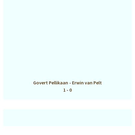
Govert Pellikaan
-
Erwin van Pelt
1 - 0