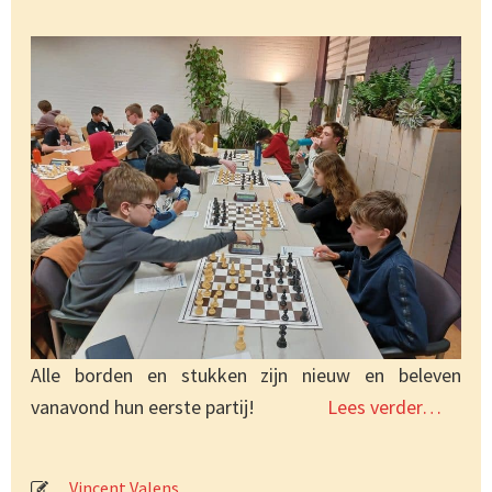
Alle borden en stukken zijn nieuw en beleven
vanavond hun eerste partij!
Lees verder…
Vincent Valens