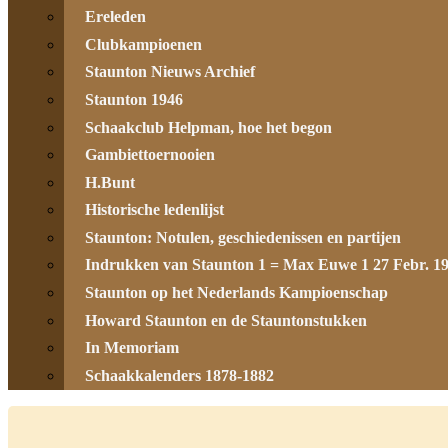
Ereleden
Clubkampioenen
Staunton Nieuws Archief
Staunton 1946
Schaakclub Helpman, hoe het begon
Gambiettoernooien
H.Bunt
Historische ledenlijst
Staunton: Notulen, geschiedenissen en partijen
Indrukken van Staunton 1 = Max Euwe 1 27 Febr. 1
Staunton op het Nederlands Kampioenschap
Howard Staunton en de Stauntonstukken
In Memoriam
Schaakkalenders 1878-1882