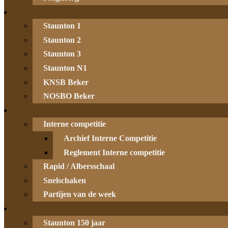
Staunton 1
Staunton 2
Staunton 3
Staunton N1
KNSB Beker
NOSBO Beker
Interne competitie
Archief Interne Competitie
Reglement Interne competitie
Rapid / Albersschaal
Snelschaken
Partijen van de week
Staunton 150 jaar