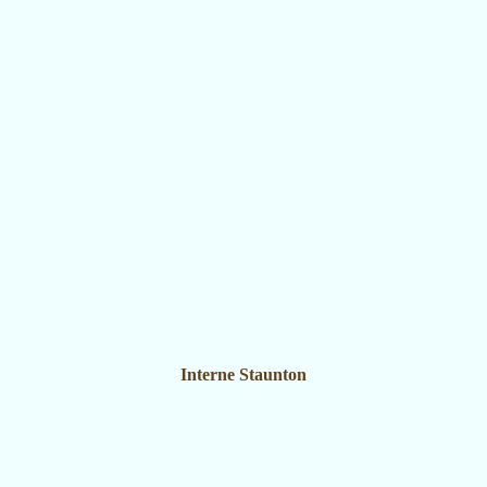
Interne Staunton