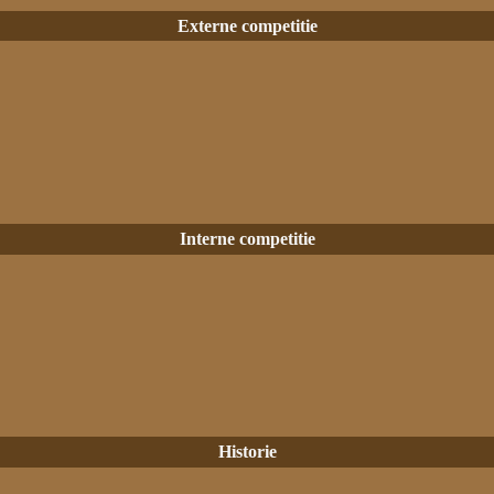
Externe competitie
Interne competitie
Historie