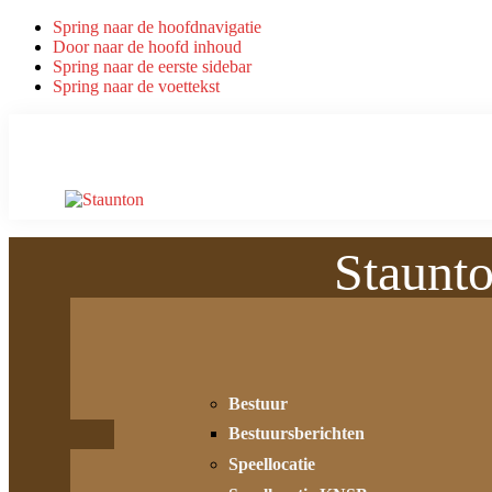
Spring naar de hoofdnavigatie
Door naar de hoofd inhoud
Spring naar de eerste sidebar
Spring naar de voettekst
Staunt
Bestuur
Bestuursberichten
Speellocatie