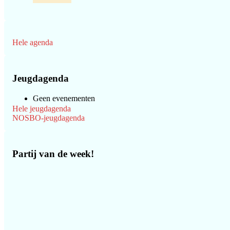
Hele agenda
Jeugdagenda
Geen evenementen
Hele jeugdagenda
NOSBO-jeugdagenda
Partij van de week!