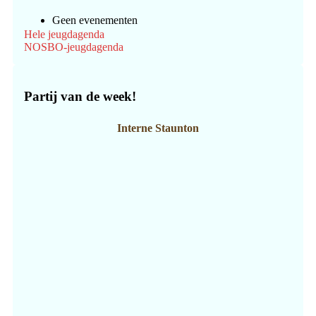
Geen evenementen
Hele jeugdagenda
NOSBO-jeugdagenda
Partij van de week!
Interne Staunton