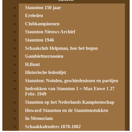
Staunton 150 jaar
Ereleden
Clubkampioenen
Staunton Nieuws Archief
Staunton 1946
Schaakclub Helpman, hoe het begon
Gambiettoernooien
H.Bunt
Historische ledenlijst
Staunton: Notulen, geschiedenissen en partijen
Indrukken van Staunton 1 = Max Euwe 1 27
Febr. 1949
Staunton op het Nederlands Kampioenschap
Howard Staunton en de Stauntonstukken
In Memoriam
Schaakkalenders 1878-1882