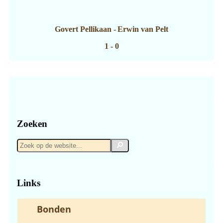
Govert Pellikaan
-
Erwin van Pelt
1 - 0
Zoeken
Zoek
Zoek
op
de
website...
Links
Bonden