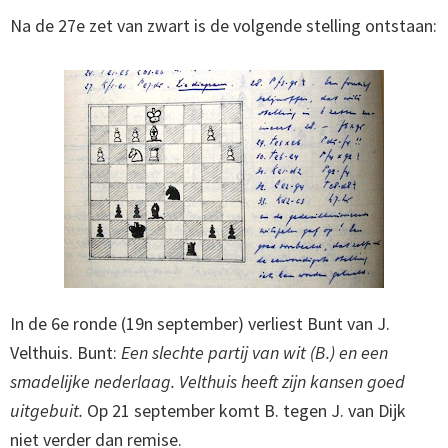
Na de 27e zet van zwart is de volgende stelling ontstaan:
In de 6e ronde (19n september) verliest Bunt van J.
Velthuis. Bunt:
Een slechte partij van wit (B.) en een
smadelijke nederlaag. Velthuis heeft zijn kansen goed
uitgebuit.
Op 21 september komt B. tegen J. van Dijk
niet verder dan remise.