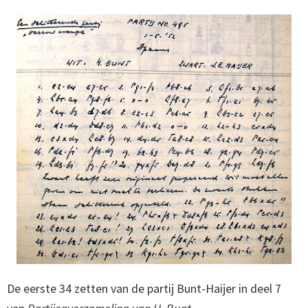
De eerste 34 zetten van de partij Bunt-Haijer in deel 7