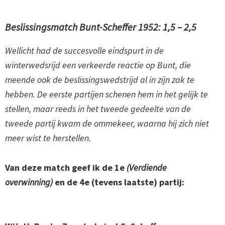
Beslissingsmatch Bunt-Scheffer 1952: 1,5 – 2,5
Wellicht had de succesvolle eindspurt in de
winterwedsrijd een verkeerde reactie op Bunt, die
meende ook de beslissingswedstrijd al in zijn zak te
hebben. De eerste partijen schenen hem in het gelijk te
stellen, maar reeds in het tweede gedeelte van de
tweede partij kwam de ommekeer, waarna hij zich niet
meer wist te herstellen.
Van deze match geef ik de 1e
(Verdiende
overwinning)
en de 4e (tevens laatste) partij: