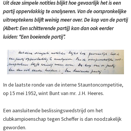
Uit deze simpele notities blijkt hoe gevaarlijk het is een
partij oppervlakkig te analyseren. Van de oorspronkelijke
uitroeptekens blijft weinig meer over. De kop van de partij
(Albert: Een schitterende partij) kan dan ook eerder
luiden: “Een boeiende partij”.
In de laatste ronde van de interne Stauntoncompetitie,
op 15 mei 1952, wint Bunt van mr. J.H. Heeres.
Een aansluitende beslissingswedstrijd om het
clubkampioenschap tegen Scheffer is dan noodzakelijk
geworden.