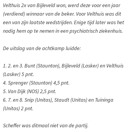
Velthuis 2x van Bijleveld won, werd deze voor een jaar
(verdiend) winnaar van de beker. Voor Velthuis was dit
een van zijn laatste wedstrijden. Enige tijd later was het
nodig hem op te nemen in een psychiatrisch ziekenhuis.
De uitslag van de achtkamp luidde:
1. 2. en 3. Bunt (Staunton), Bijleveld (Lasker) en Velthuis
(Lasker) 5 pnt.
4. Sprenger (Staunton) 4,5 pnt.
5. Van Dijk (NOS) 2,5 pnt.
6. 7. en 8. Snip (Unitas), Staudt (Unitas) en Tuininga
(Unitas) 2 pnt.
Scheffer was ditmaal niet van de partij.