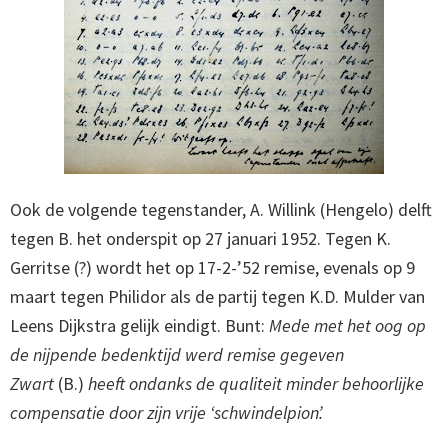
Ook de volgende tegenstander, A. Willink (Hengelo) delft
tegen B. het onderspit op 27 januari 1952. Tegen K.
Gerritse (?) wordt het op 17-2-’52 remise, evenals op 9
maart tegen Philidor als de partij tegen K.D. Mulder van
Leens Dijkstra gelijk eindigt. Bunt:
Mede met het oog op
de nijpende bedenktijd werd remise gegeven
Zwart
(B.)
heeft ondanks de qualiteit minder behoorlijke
compensatie door zijn vrije ‘schwindelpion’.