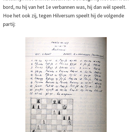
bord, nu hij van het 1e verbannen was, hij dan wèl speelt.
Hoe het ook zij, tegen Hilversum speelt hij de volgende
partij: