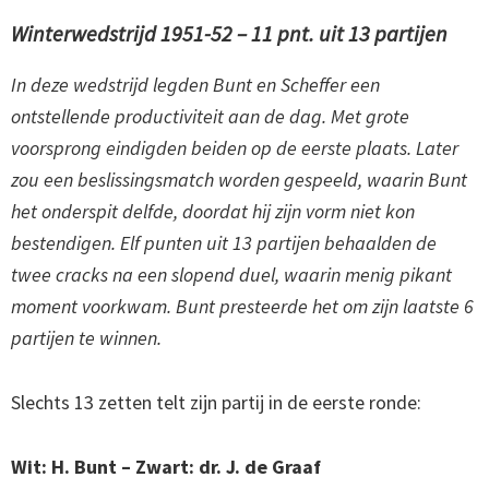
Winterwedstrijd 1951-52 – 11 pnt. uit 13 partijen
In deze wedstrijd legden Bunt en Scheffer een
ontstellende productiviteit aan de dag. Met grote
voorsprong eindigden beiden op de eerste plaats. Later
zou een beslissingsmatch worden gespeeld, waarin Bunt
het onderspit delfde, doordat hij zijn vorm niet kon
bestendigen. Elf punten uit 13 partijen behaalden de
twee cracks na een slopend duel, waarin menig pikant
moment voorkwam. Bunt presteerde het om zijn laatste 6
partijen te winnen.
Slechts 13 zetten telt zijn partij in de eerste ronde:
Wit: H. Bunt – Zwart: dr. J. de Graaf