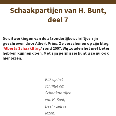
Schaakpartijen van H. Bunt,
deel 7
De uitwerkingen van de afzonderlijke schriftjes zijn
geschreven door Albert Prins. Ze verschenen op zijn blog
‘
Alberts SchaakBlog
‘ rond 2007. Wij zouden het niet beter
hebben kunnen doen. Met zijn permissie kunt u ze nu ook
hier lezen.
Klik op het
schriftje om
Schaakpartijen
van H. Bunt,
Deel 7 zelf te
lezen.