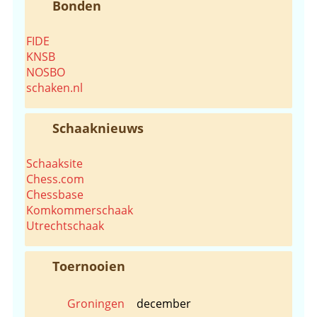
Bonden
FIDE
KNSB
NOSBO
schaken.nl
Schaaknieuws
Schaaksite
Chess.com
Chessbase
Komkommerschaak
Utrechtschaak
Toernooien
Groningen
december