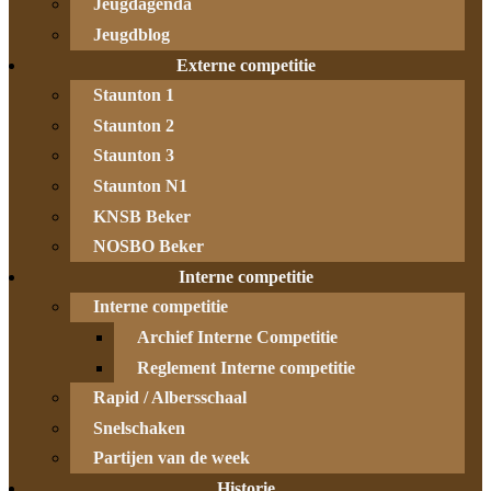
Jeugdagenda
Jeugdblog
Externe competitie
Staunton 1
Staunton 2
Staunton 3
Staunton N1
KNSB Beker
NOSBO Beker
Interne competitie
Interne competitie
Archief Interne Competitie
Reglement Interne competitie
Rapid / Albersschaal
Snelschaken
Partijen van de week
Historie