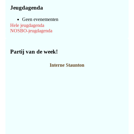
Jeugdagenda
Geen evenementen
Hele jeugdagenda
NOSBO-jeugdagenda
Partij van de week!
Interne Staunton