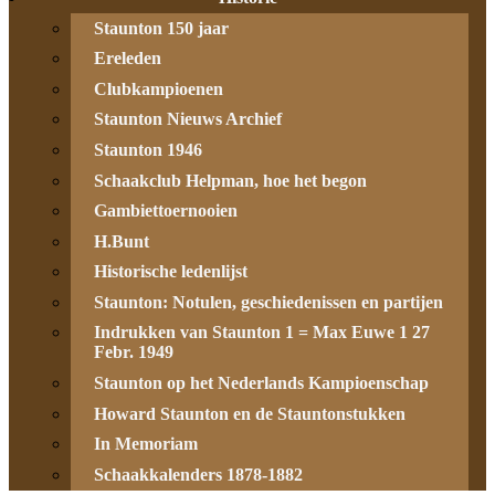
Staunton 150 jaar
Ereleden
Clubkampioenen
Staunton Nieuws Archief
Staunton 1946
Schaakclub Helpman, hoe het begon
Gambiettoernooien
H.Bunt
Historische ledenlijst
Staunton: Notulen, geschiedenissen en partijen
Indrukken van Staunton 1 = Max Euwe 1 27
Febr. 1949
Staunton op het Nederlands Kampioenschap
Howard Staunton en de Stauntonstukken
In Memoriam
Schaakkalenders 1878-1882