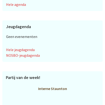
Hele agenda
Jeugdagenda
Geen evenementen
Hele jeugdagenda
NOSBO-jeugdagenda
Partij van de week!
Interne Staunton