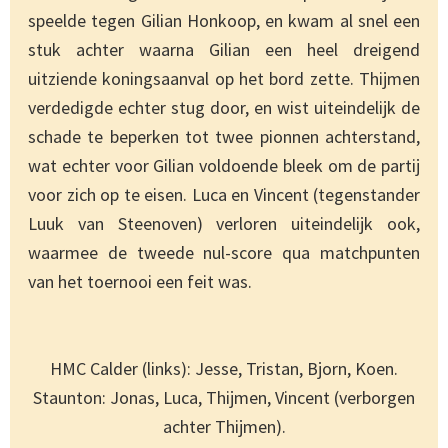
speelde tegen Gilian Honkoop, en kwam al snel een
stuk achter waarna Gilian een heel dreigend
uitziende koningsaanval op het bord zette. Thijmen
verdedigde echter stug door, en wist uiteindelijk de
schade te beperken tot twee pionnen achterstand,
wat echter voor Gilian voldoende bleek om de partij
voor zich op te eisen. Luca en Vincent (tegenstander
Luuk van Steenoven) verloren uiteindelijk ook,
waarmee de tweede nul-score qua matchpunten
van het toernooi een feit was.
HMC Calder (links): Jesse, Tristan, Bjorn, Koen.
Staunton: Jonas, Luca, Thijmen, Vincent (verborgen
achter Thijmen).