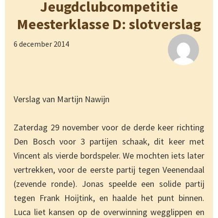
Jeugdclubcompetitie
Meesterklasse D: slotverslag
6 december 2014
Verslag van Martijn Nawijn
Zaterdag 29 november voor de derde keer richting
Den Bosch voor 3 partijen schaak, dit keer met
Vincent als vierde bordspeler. We mochten iets later
vertrekken, voor de eerste partij tegen Veenendaal
(zevende ronde). Jonas speelde een solide partij
tegen Frank Hoijtink, en haalde het punt binnen.
Luca liet kansen op de overwinning wegglippen en