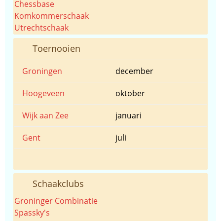
Chessbase
Komkommerschaak
Utrechtschaak
Toernooien
Groningen
december
Hoogeveen
oktober
Wijk aan Zee
januari
Gent
juli
Schaakclubs
Groninger Combinatie
Spassky's