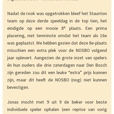
Nadat de rook was opgetrokken bleef het Staunton
team op deze derde speeldag in de top tien, het
e
eindigde op een mooie 8
plaats. Een prima
placering, niet tenminste omdat het team als 16e
was geplaatst. We hebben gezien dat deze 8e-plaats
misschien een extra plek voor de NOSBO volgend
jaar oplevert. Aangezien de grote inzet van spelers
én hun ouders die drie zaterdagen naar Den Bosch
zijn gereden zou dit een leuke “extra” prijs kunnen
zijn, maar dit heeft de NOSBO (nog) niet kunnen
bevestigen.
Jonas mocht met 9 uit 9 de beker voor beste
individuele speler ophalen (een reprise van vorig