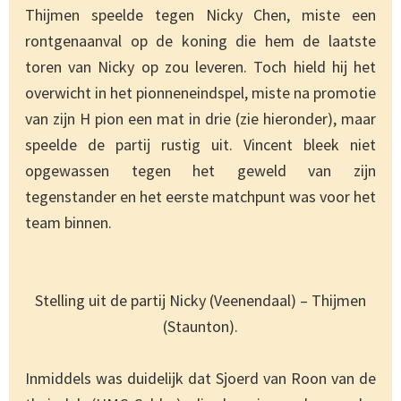
Thijmen speelde tegen Nicky Chen, miste een
rontgenaanval op de koning die hem de laatste
toren van Nicky op zou leveren. Toch hield hij het
overwicht in het pionneneindspel, miste na promotie
van zijn H pion een mat in drie (zie hieronder), maar
speelde de partij rustig uit. Vincent bleek niet
opgewassen tegen het geweld van zijn
tegenstander en het eerste matchpunt was voor het
team binnen.
Stelling uit de partij Nicky (Veenendaal) – Thijmen
(Staunton).
Inmiddels was duidelijk dat Sjoerd van Roon van de