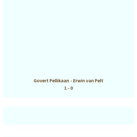
Govert Pellikaan
-
Erwin van Pelt
1 - 0