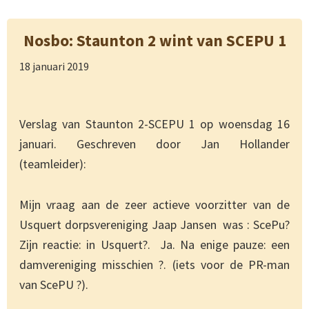
Nosbo: Staunton 2 wint van SCEPU 1
18 januari 2019
Verslag van Staunton 2-SCEPU 1 op woensdag 16
januari. Geschreven door Jan Hollander
(teamleider):
Mijn vraag aan de zeer actieve voorzitter van de
Usquert dorpsvereniging Jaap Jansen was : ScePu?
Zijn reactie: in Usquert?. Ja. Na enige pauze: een
damvereniging misschien ?. (iets voor de PR-man
van ScePU ?).