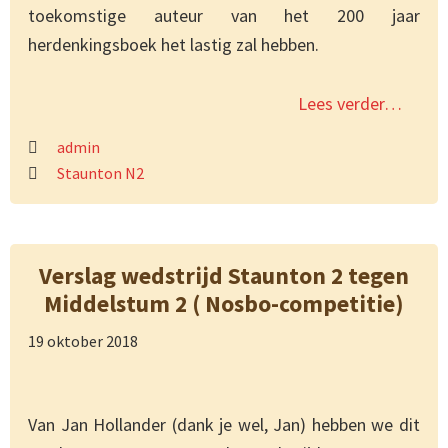
toekomstige auteur van het 200 jaar
herdenkingsboek het lastig zal hebben.
Lees verder…
admin
Staunton N2
Verslag wedstrijd Staunton 2 tegen
Middelstum 2 ( Nosbo-competitie)
19 oktober 2018
Van Jan Hollander (dank je wel, Jan) hebben we dit