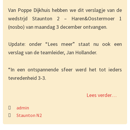
Van Poppe Dijkhuis hebben we dit verslagje van de
wedstrjd Staunton 2 – Haren&Oostermoer 1
(nosbo) van maandag 3 december ontvangen.
Update: onder “Lees meer” staat nu ook een
verslag van de teamleider, Jan Hollander.
“In een ontspannende sfeer werd het tot ieders
tevredenheid 3-3.
Lees verder…
admin
Staunton N2