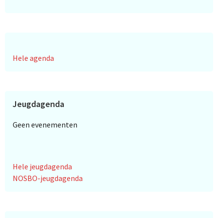
Hele agenda
Jeugdagenda
Geen evenementen
Hele jeugdagenda
NOSBO-jeugdagenda