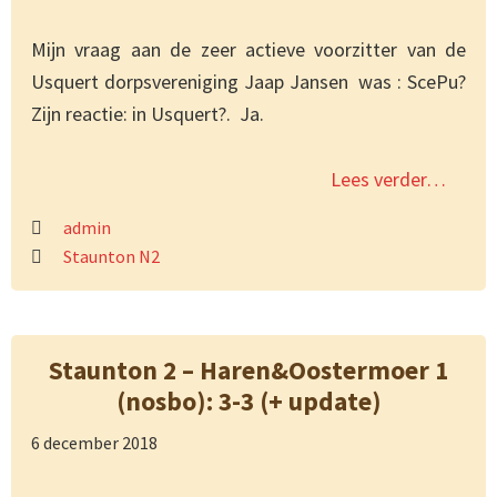
Mijn vraag aan de zeer actieve voorzitter van de
Usquert dorpsvereniging Jaap Jansen was : ScePu?
Zijn reactie: in Usquert?. Ja.
Lees verder…
admin
Staunton N2
Staunton 2 – Haren&Oostermoer 1
(nosbo): 3-3 (+ update)
6 december 2018