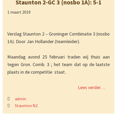
Staunton 2-GC 3 (nosbo 1A): 5-1
1 maart 2019
Verslag Staunton 2 – Groninger Combinatie 3 (nosbo
1A). Door Jan Hollander (teamleider).
Maandag avond 25 februari traden wij thuis aan
tegen Gron. Comb. 3 ; het team dat op de laatste
plaats in de competitie staat .
Lees verder…
admin
Staunton N2