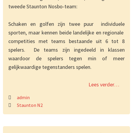
tweede Staunton Nosbo-team:
Schaken en golfen zijn twee puur individuele
sporten, maar kennen beide landelijke en regionale
competities met teams bestaande uit 6 tot 8
spelers. De teams zijn ingedeeld in klassen
waardoor de spelers tegen min of meer
gelijkwaardige tegenstanders spelen.
Lees verder…
admin
Staunton N2