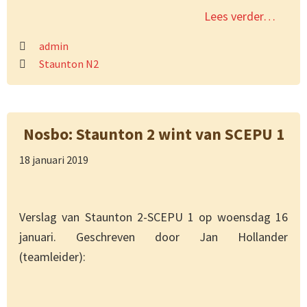
Lees verder…
admin
Staunton N2
Nosbo: Staunton 2 wint van SCEPU 1
18 januari 2019
Verslag van Staunton 2-SCEPU 1 op woensdag 16
januari. Geschreven door Jan Hollander
(teamleider):