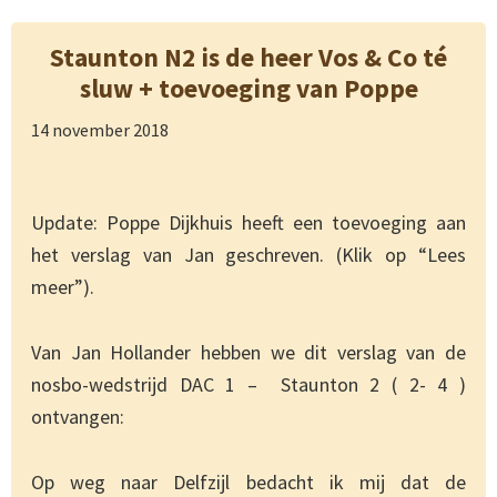
Staunton N2 is de heer Vos & Co té
sluw + toevoeging van Poppe
14 november 2018
Update: Poppe Dijkhuis heeft een toevoeging aan
het verslag van Jan geschreven. (Klik op “Lees
meer”).
Van Jan Hollander hebben we dit verslag van de
nosbo-wedstrijd DAC 1 – Staunton 2 ( 2- 4 )
ontvangen:
Op weg naar Delfzijl bedacht ik mij dat de