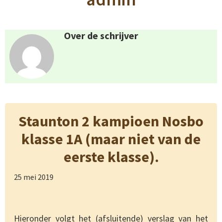
Over de schrijver
Staunton 2 kampioen Nosbo
klasse 1A (maar niet van de
eerste klasse).
25 mei 2019
Hieronder volgt het (afsluitende) verslag van het