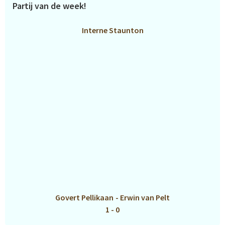
Partij van de week!
Interne Staunton
Govert Pellikaan
-
Erwin van Pelt
1 - 0