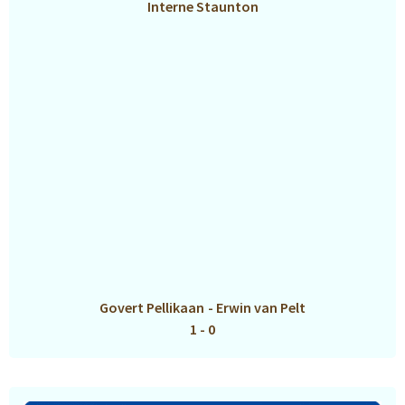
Interne Staunton
Govert Pellikaan
-
Erwin van Pelt
1 - 0