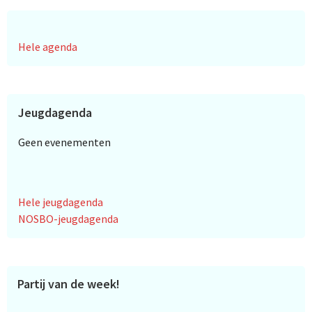
Hele agenda
Jeugdagenda
Geen evenementen
Hele jeugdagenda
NOSBO-jeugdagenda
Partij van de week!