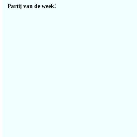
Partij van de week!