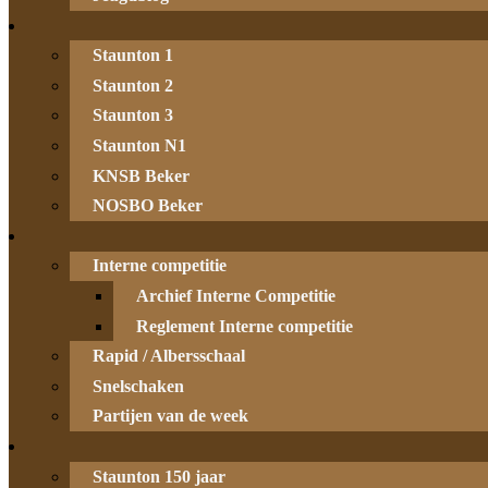
Staunton 1
Staunton 2
Staunton 3
Staunton N1
KNSB Beker
NOSBO Beker
Interne competitie
Archief Interne Competitie
Reglement Interne competitie
Rapid / Albersschaal
Snelschaken
Partijen van de week
Staunton 150 jaar