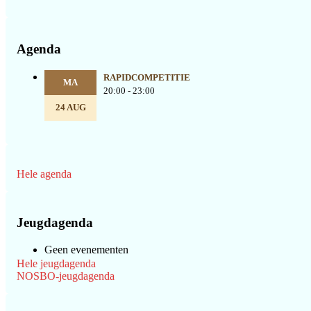
Agenda
RAPIDCOMPETITIE
MA
20:00 - 23:00
24 AUG
Hele agenda
Jeugdagenda
Geen evenementen
Hele jeugdagenda
NOSBO-jeugdagenda