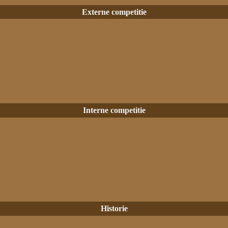
Externe competitie
Interne competitie
Historie