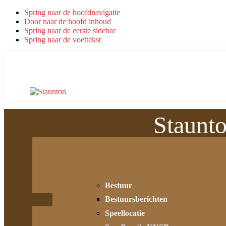
Spring naar de hoofdnavigatie
Door naar de hoofd inhoud
Spring naar de eerste sidebar
Spring naar de voettekst
Staunt
Bestuur
Bestuursberichten
Speellocatie