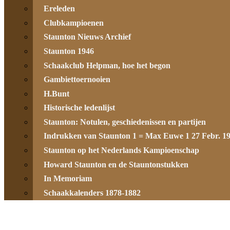
Ereleden
Clubkampioenen
Staunton Nieuws Archief
Staunton 1946
Schaakclub Helpman, hoe het begon
Gambiettoernooien
H.Bunt
Historische ledenlijst
Staunton: Notulen, geschiedenissen en partijen
Indrukken van Staunton 1 = Max Euwe 1 27 Febr. 1
Staunton op het Nederlands Kampioenschap
Howard Staunton en de Stauntonstukken
In Memoriam
Schaakkalenders 1878-1882