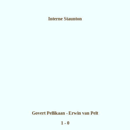
Interne Staunton
Govert Pellikaan
-
Erwin van Pelt
1 - 0