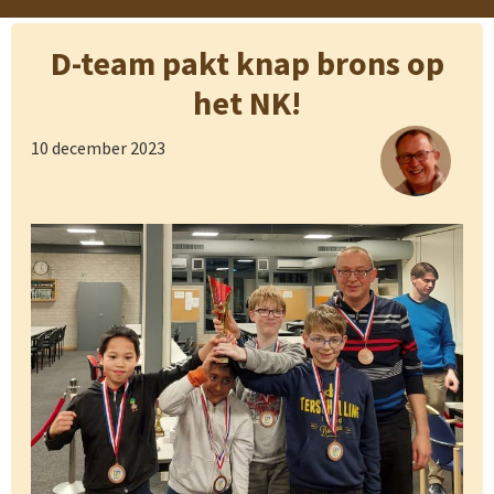
D-team pakt knap brons op
het NK!
10 december 2023