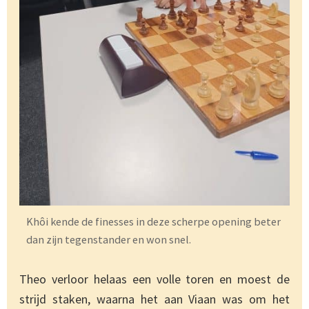
Khôi kende de finesses in deze scherpe opening beter
dan zijn tegenstander en won snel.
Theo verloor helaas een volle toren en moest de
strijd staken, waarna het aan Viaan was om het