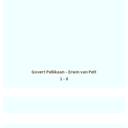
Govert Pellikaan
-
Erwin van Pelt
1 - 0