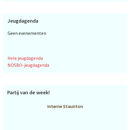
Jeugdagenda
Geen evenementen
Hele jeugdagenda
NOSBO-jeugdagenda
Partij van de week!
Interne Staunton