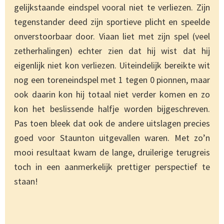
gelijkstaande eindspel vooral niet te verliezen. Zijn
tegenstander deed zijn sportieve plicht en speelde
onverstoorbaar door. Viaan liet met zijn spel (veel
zetherhalingen) echter zien dat hij wist dat hij
eigenlijk niet kon verliezen. Uiteindelijk bereikte wit
nog een toreneindspel met 1 tegen 0 pionnen, maar
ook daarin kon hij totaal niet verder komen en zo
kon het beslissende halfje worden bijgeschreven.
Pas toen bleek dat ook de andere uitslagen precies
goed voor Staunton uitgevallen waren. Met zo’n
mooi resultaat kwam de lange, druilerige terugreis
toch in een aanmerkelijk prettiger perspectief te
staan!