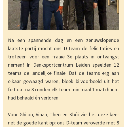
Na een spannende dag en een zenuwslopende
laatste partij mocht ons D-team de felicitaties en
trofeeën voor een fraaie 3e plaats in ontvangst
nemen! In Denksportcentrum Leiden speelden 12
teams de landelijke finale. Dat de teams erg aan
elkaar gewaagd waren, bleek bijvoorbeeld uit het
feit dat na 3 ronden elk team minimaal 1 matchpunt
had behaald én verloren.
Voor Ghilon, Viaan, Theo en Khôi viel het deze keer
net de goede kant op: ons D-team veroverde met 8