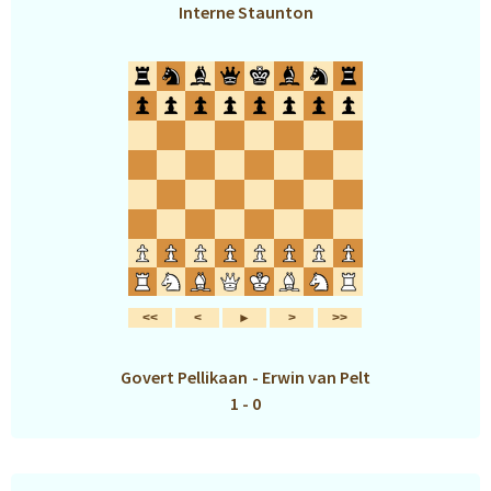
Interne Staunton
Govert Pellikaan
-
Erwin van Pelt
1 - 0