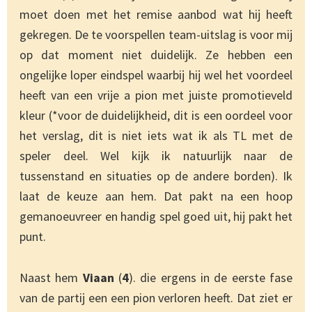
moet doen met het remise aanbod wat hij heeft
gekregen. De te voorspellen team-uitslag is voor mij
op dat moment niet duidelijk. Ze hebben een
ongelijke loper eindspel waarbij hij wel het voordeel
heeft van een vrije a pion met juiste promotieveld
kleur (*voor de duidelijkheid, dit is een oordeel voor
het verslag, dit is niet iets wat ik als TL met de
speler deel. Wel kijk ik natuurlijk naar de
tussenstand en situaties op de andere borden). Ik
laat de keuze aan hem. Dat pakt na een hoop
gemanoeuvreer en handig spel goed uit, hij pakt het
punt.
Naast hem
Viaan
(
4
). die ergens in de eerste fase
van de partij een een pion verloren heeft. Dat ziet er