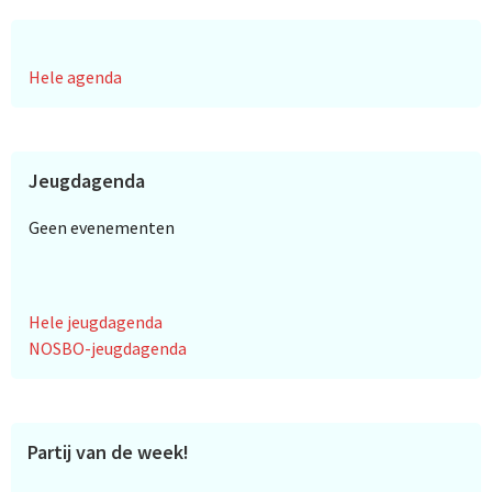
Hele agenda
Jeugdagenda
Geen evenementen
Hele jeugdagenda
NOSBO-jeugdagenda
Partij van de week!