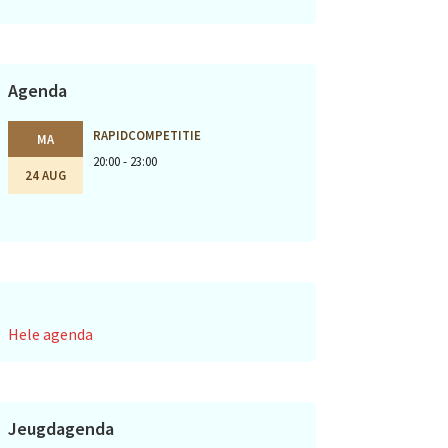
Agenda
RAPIDCOMPETITIE
MA
20:00 - 23:00
24 AUG
Hele agenda
Jeugdagenda