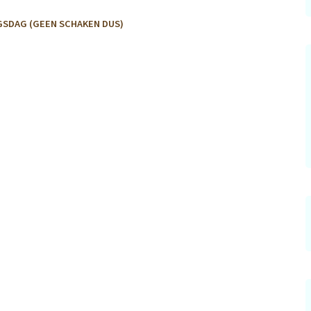
GSDAG (GEEN SCHAKEN DUS)