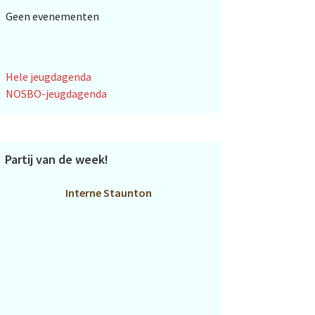
Geen evenementen
Hele jeugdagenda
NOSBO-jeugdagenda
Partij van de week!
Interne Staunton