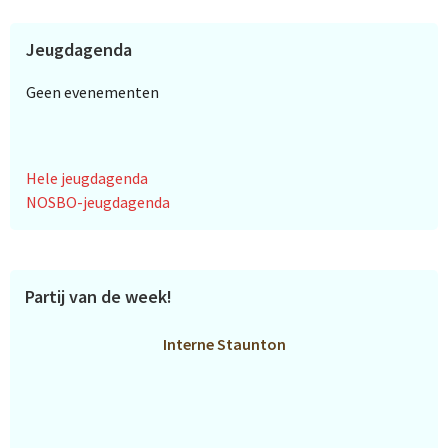
Jeugdagenda
Geen evenementen
Hele jeugdagenda
NOSBO-jeugdagenda
Partij van de week!
Interne Staunton