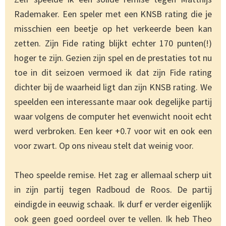
Rademaker. Een speler met een KNSB rating die je
misschien een beetje op het verkeerde been kan
zetten. Zijn Fide rating blijkt echter 170 punten(!)
hoger te zijn. Gezien zijn spel en de prestaties tot nu
toe in dit seizoen vermoed ik dat zijn Fide rating
dichter bij de waarheid ligt dan zijn KNSB rating. We
speelden een interessante maar ook degelijke partij
waar volgens de computer het evenwicht nooit echt
werd verbroken. Een keer +0.7 voor wit en ook een
voor zwart. Op ons niveau stelt dat weinig voor.
Theo speelde remise. Het zag er allemaal scherp uit
in zijn partij tegen Radboud de Roos. De partij
eindigde in eeuwig schaak. Ik durf er verder eigenlijk
ook geen goed oordeel over te vellen. Ik heb Theo