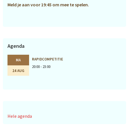
Meld je aan voor 19:45 om mee te spelen.
Agenda
RAPIDCOMPETITIE
MA
20:00 - 23:00
24 AUG
Hele agenda