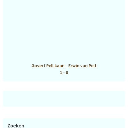
Govert Pellikaan
-
Erwin van Pelt
1 - 0
Zoeken