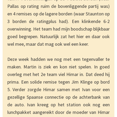
Pallas op rating ruim de bovenliggende partij was)
en 4 remises op de lagere borden (waar Staunton op
3 borden de ratingplus had). Een klinkende 6-2
overwinning. Het team had mijn boodschap blijkbaar
goed begrepen. Natuurlijk zat het hier en daar ook
wel mee, maar dat mag ook wel een keer.
Deze week hadden we nog met een tegenvaller te
maken. Martin is ziek en kon niet spelen. In goed
overleg met het 2e team viel Himar in. Dat deed hij
prima. Een solide remise tegen Jim Klinge op bord
5. Verder zorgde Himar samen met Ivan voor een
gezellige Spaanse connectie op de achterbank van
de auto. Ivan kreeg op het station ook nog een
lunchpakket aangereikt door de moeder van Himar