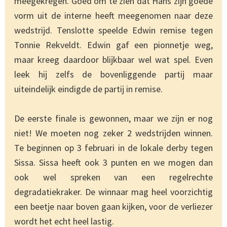
meegekregen. Goed om te zien dat Hans zijn goede
vorm uit de interne heeft meegenomen naar deze
wedstrijd. Tenslotte speelde Edwin remise tegen
Tonnie Rekveldt. Edwin gaf een pionnetje weg,
maar kreeg daardoor blijkbaar wel wat spel. Even
leek hij zelfs de bovenliggende partij maar
uiteindelijk eindigde de partij in remise.
De eerste finale is gewonnen, maar we zijn er nog
niet! We moeten nog zeker 2 wedstrijden winnen.
Te beginnen op 3 februari in de lokale derby tegen
Sissa. Sissa heeft ook 3 punten en we mogen dan
ook wel spreken van een regelrechte
degradatiekraker. De winnaar mag heel voorzichtig
een beetje naar boven gaan kijken, voor de verliezer
wordt het echt heel lastig.