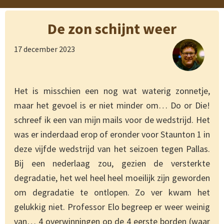
De zon schijnt weer
17 december 2023
Het is misschien een nog wat waterig zonnetje,
maar het gevoel is er niet minder om… Do or Die!
schreef ik een van mijn mails voor de wedstrijd. Het
was er inderdaad erop of eronder voor Staunton 1 in
deze vijfde wedstrijd van het seizoen tegen Pallas.
Bij een nederlaag zou, gezien de versterkte
degradatie, het wel heel heel moeilijk zijn geworden
om degradatie te ontlopen. Zo ver kwam het
gelukkig niet. Professor Elo begreep er weer weinig
van… 4 overwinningen op de 4 eerste borden (waar