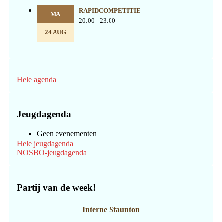
RAPIDCOMPETITIE
MA
20:00 - 23:00
24 AUG
Hele agenda
Jeugdagenda
Geen evenementen
Hele jeugdagenda
NOSBO-jeugdagenda
Partij van de week!
Interne Staunton