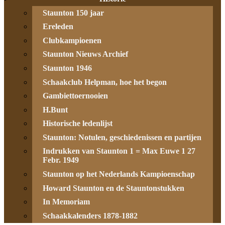
Staunton 150 jaar
Ereleden
Clubkampioenen
Staunton Nieuws Archief
Staunton 1946
Schaakclub Helpman, hoe het begon
Gambiettoernooien
H.Bunt
Historische ledenlijst
Staunton: Notulen, geschiedenissen en partijen
Indrukken van Staunton 1 = Max Euwe 1 27
Febr. 1949
Staunton op het Nederlands Kampioenschap
Howard Staunton en de Stauntonstukken
In Memoriam
Schaakkalenders 1878-1882