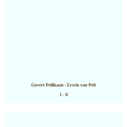
Govert Pellikaan
-
Erwin van Pelt
1 - 0