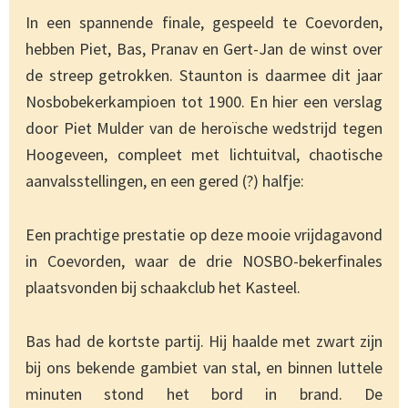
In een spannende finale, gespeeld te Coevorden,
hebben Piet, Bas, Pranav en Gert-Jan de winst over
de streep getrokken. Staunton is daarmee dit jaar
Nosbobekerkampioen tot 1900. En hier een verslag
door Piet Mulder van de heroïsche wedstrijd tegen
Hoogeveen, compleet met lichtuitval, chaotische
aanvalsstellingen, en een gered (?) halfje:
Een prachtige prestatie op deze mooie vrijdagavond
in Coevorden, waar de drie NOSBO-bekerfinales
plaatsvonden bij schaakclub het Kasteel.
Bas had de kortste partij. Hij haalde met zwart zijn
bij ons bekende gambiet van stal, en binnen luttele
minuten stond het bord in brand. De