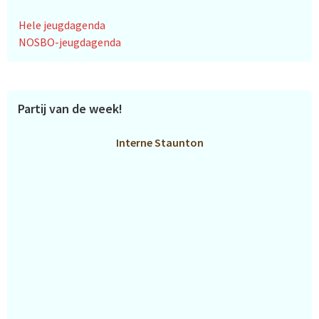
Hele jeugdagenda
NOSBO-jeugdagenda
Partij van de week!
Interne Staunton