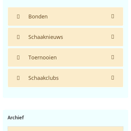
Bonden
Schaaknieuws
Toernooien
Schaakclubs
Archief
Archief