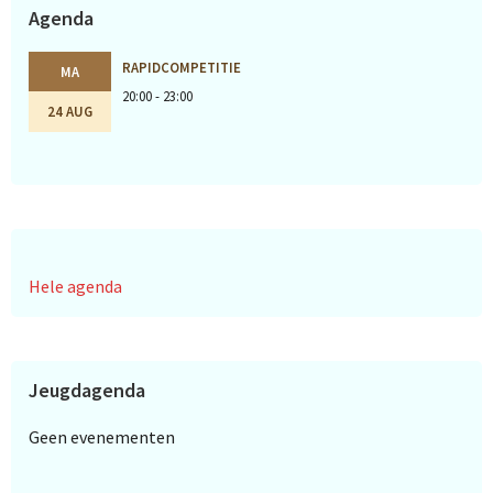
Agenda
RAPIDCOMPETITIE
MA
20:00 - 23:00
24 AUG
Hele agenda
Jeugdagenda
Geen evenementen