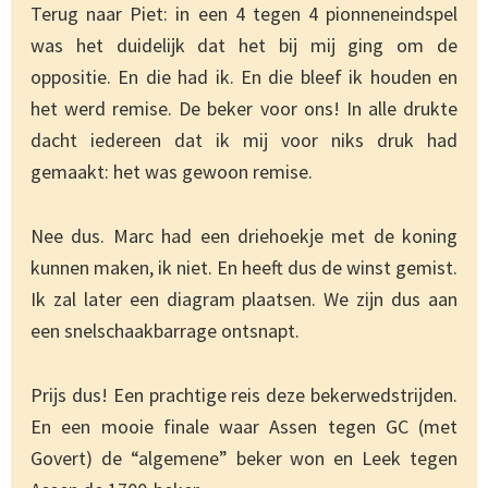
Terug naar Piet: in een 4 tegen 4 pionneneindspel
was het duidelijk dat het bij mij ging om de
oppositie. En die had ik. En die bleef ik houden en
het werd remise. De beker voor ons! In alle drukte
dacht iedereen dat ik mij voor niks druk had
gemaakt: het was gewoon remise.
Nee dus. Marc had een driehoekje met de koning
kunnen maken, ik niet. En heeft dus de winst gemist.
Ik zal later een diagram plaatsen. We zijn dus aan
een snelschaakbarrage ontsnapt.
Prijs dus! Een prachtige reis deze bekerwedstrijden.
En een mooie finale waar Assen tegen GC (met
Govert) de “algemene” beker won en Leek tegen