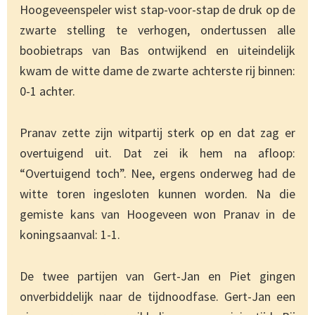
Hoogeveenspeler wist stap-voor-stap de druk op de
zwarte stelling te verhogen, ondertussen alle
boobietraps van Bas ontwijkend en uiteindelijk
kwam de witte dame de zwarte achterste rij binnen:
0-1 achter.
Pranav zette zijn witpartij sterk op en dat zag er
overtuigend uit. Dat zei ik hem na afloop:
“Overtuigend toch”. Nee, ergens onderweg had de
witte toren ingesloten kunnen worden. Na die
gemiste kans van Hoogeveen won Pranav in de
koningsaanval: 1-1.
De twee partijen van Gert-Jan en Piet gingen
onverbiddelijk naar de tijdnoodfase. Gert-Jan een