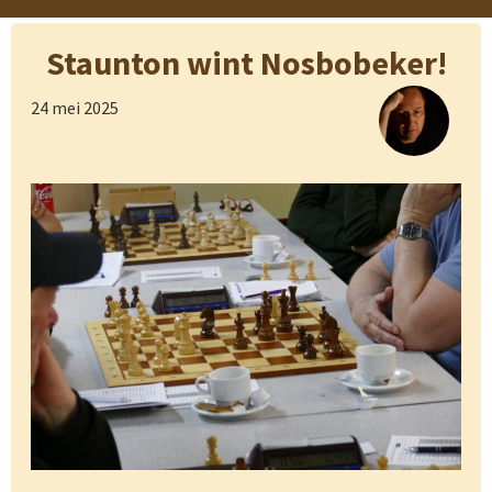
Staunton wint Nosbobeker!
24 mei 2025