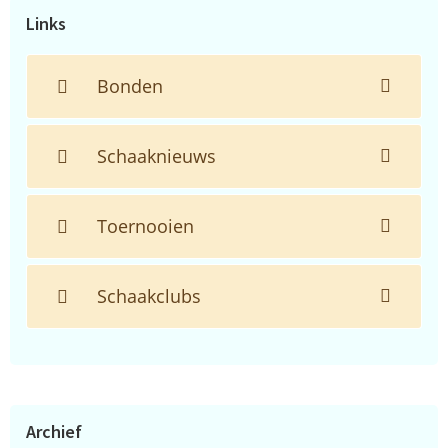
Links
Bonden
Schaaknieuws
Toernooien
Schaakclubs
Archief