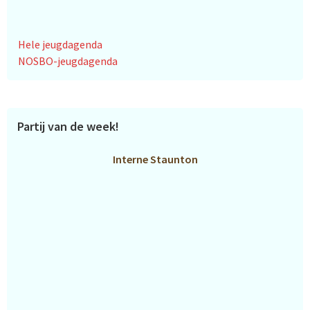
Hele jeugdagenda
NOSBO-jeugdagenda
Partij van de week!
Interne Staunton