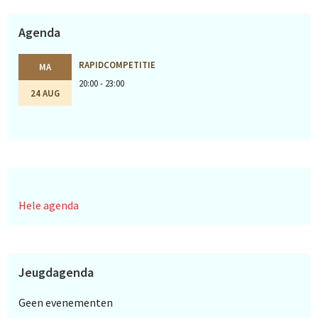
Agenda
RAPIDCOMPETITIE
MA
20:00 - 23:00
24 AUG
Hele agenda
Jeugdagenda
Geen evenementen