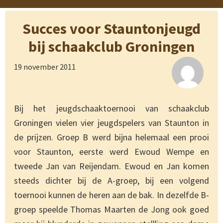
Succes voor Stauntonjeugd
bij schaakclub Groningen
19 november 2011
Bij het jeugdschaaktoernooi van schaakclub
Groningen vielen vier jeugdspelers van Staunton in
de prijzen. Groep B werd bijna helemaal een prooi
voor Staunton, eerste werd Ewoud Wempe en
tweede Jan van Reijendam. Ewoud en Jan komen
steeds dichter bij de A-groep, bij een volgend
toernooi kunnen de heren aan de bak. In dezelfde B-
groep speelde Thomas Maarten de Jong ook goed